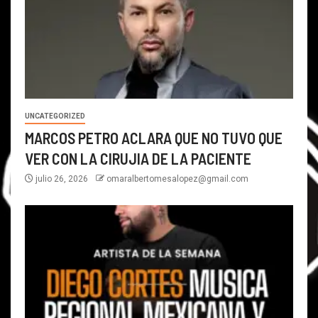
UNCATEGORIZED
MARCOS PETRO ACLARA QUE NO TUVO QUE
VER CON LA CIRUJIA DE LA PACIENTE
julio 26, 2026
omaralbertomesalopez@gmail.com