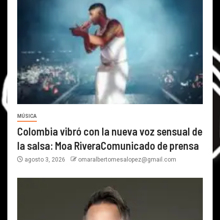
MÚSICA
Colombia vibró con la nueva voz sensual de
la salsa: Moa RiveraComunicado de prensa
agosto 3, 2026
omaralbertomesalopez@gmail.com