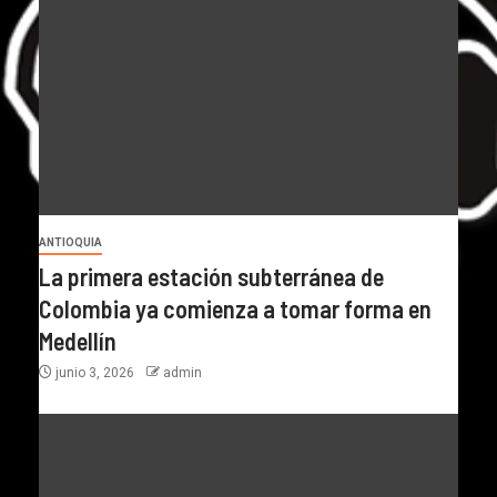
ANTIOQUIA
La primera estación subterránea de
Colombia ya comienza a tomar forma en
Medellín
junio 3, 2026
admin