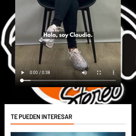
TE PUEDEN INTERESAR