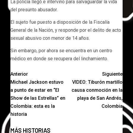
La policía llegó e intervino para salvaguardar la vida
del presunto abusador.
El sujeto fue puesto a disposición de la Fiscalía
General de la Nación, y responde por el delito de acto
sexual abusivo con menor de 14 años.
Sin embargo, por ahora se encuentra en un centro
médico en donde se recupera del linchamiento.
Anterior
Siguiente
Michael Jackson estuvo
VIDEO: Tiburón martillo
a punto de estar en “El
causa conmoción en la
Show de las Estrellas” en
playa de San Andrés,
Colombia: esta es la
Colombia
historia
MÁS HISTORIAS