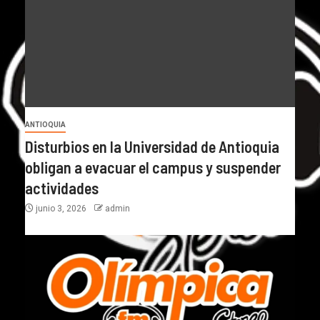
ANTIOQUIA
Disturbios en la Universidad de Antioquia
obligan a evacuar el campus y suspender
actividades
junio 3, 2026
admin