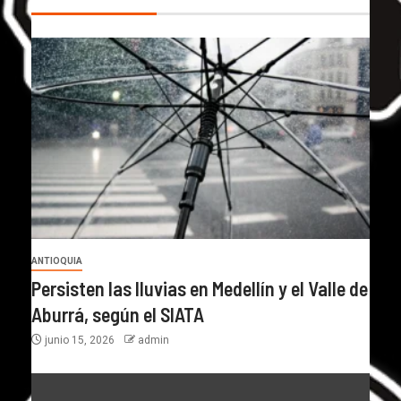
ANTIOQUIA
Persisten las lluvias en Medellín y el Valle de
Aburrá, según el SIATA
junio 15, 2026
admin