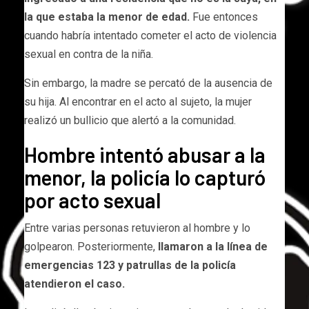
la que estaba la menor de edad.
Fue entonces
cuando habría intentado cometer el acto de violencia
sexual en contra de la niña.
Sin embargo, la madre se percató de la ausencia de
su hija. Al encontrar en el acto al sujeto, la mujer
realizó un bullicio que alertó a la comunidad.
Hombre intentó abusar a la
menor, la policía lo capturó
por acto sexual
Entre varias personas retuvieron al hombre y lo
golpearon. Posteriormente,
llamaron a la línea de
emergencias 123 y patrullas de la policía
atendieron el caso.