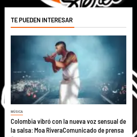
TE PUEDEN INTERESAR
MÚSICA
Colombia vibró con la nueva voz sensual de
la salsa: Moa RiveraComunicado de prensa