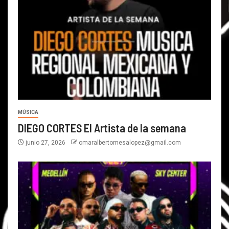
MÚSICA
DIEGO CORTES El Artista de la semana
junio 27, 2026
omaralbertomesalopez@gmail.com