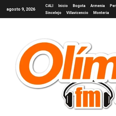
CALI
Inicio
Bogota
Armenia
Per
agosto 9, 2026
Sincelejo
Villavicencio
Monteria