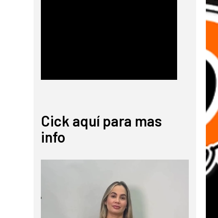
Cick aquí para mas
info