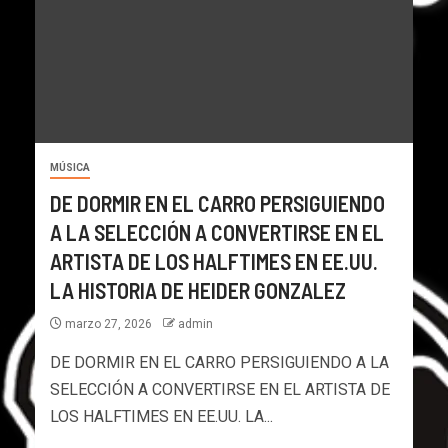
MÚSICA
DE DORMIR EN EL CARRO PERSIGUIENDO
A LA SELECCIÓN A CONVERTIRSE EN EL
ARTISTA DE LOS HALFTIMES EN EE.UU.
LA HISTORIA DE HEIDER GONZALEZ
marzo 27, 2026
admin
DE DORMIR EN EL CARRO PERSIGUIENDO A LA
SELECCIÓN A CONVERTIRSE EN EL ARTISTA DE
LOS HALFTIMES EN EE.UU. LA...