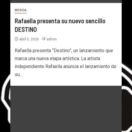
MÚSICA
Rafaella presenta su nuevo sencillo
DESTINO
abril 5, 2026
admin
Rafaella presenta “Destino”, un lanzamiento que
marca una nueva etapa artística. La artista
independiente Rafaella anuncia el lanzamiento de
su...