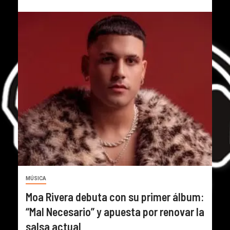
MÚSICA
Moa Rivera debuta con su primer álbum:
“Mal Necesario” y apuesta por renovar la
salsa actual