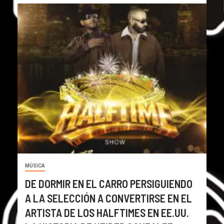
MÚSICA
DE DORMIR EN EL CARRO PERSIGUIENDO
A LA SELECCIÓN A CONVERTIRSE EN EL
ARTISTA DE LOS HALFTIMES EN EE.UU.