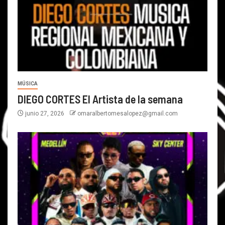
MÚSICA
DIEGO CORTES El Artista de la semana
junio 27, 2026
omaralbertomesalopez@gmail.com