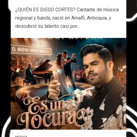
¿QUIÉN ES DIEGO CORTES? Cantante de música
regional y banda, nació en Amalfi, Antioquia, y
descubrió su talento casi por...