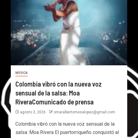
MÚSICA
Colombia vibró con la nueva voz
sensual de la salsa: Moa
RiveraComunicado de prensa
agosto 3, 2026
omaralbertomesalopez@gmail.com
Colombia vibró con la nueva voz sensual de la
salsa: Moa Rivera El puertorriqueño conquistó al