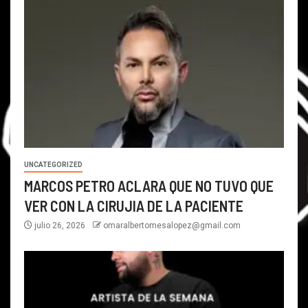
UNCATEGORIZED
MARCOS PETRO ACLARA QUE NO TUVO QUE
VER CON LA CIRUJIA DE LA PACIENTE
julio 26, 2026
omaralbertomesalopez@gmail.com