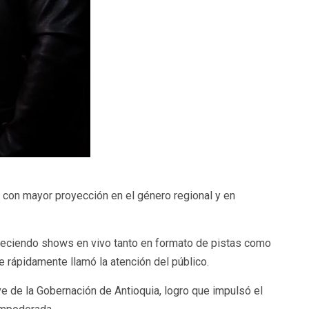
 con mayor proyección en el género regional y en
ofreciendo shows en vivo tanto en formato de pistas como
 rápidamente llamó la atención del público.
e de la Gobernación de Antioquia, logro que impulsó el