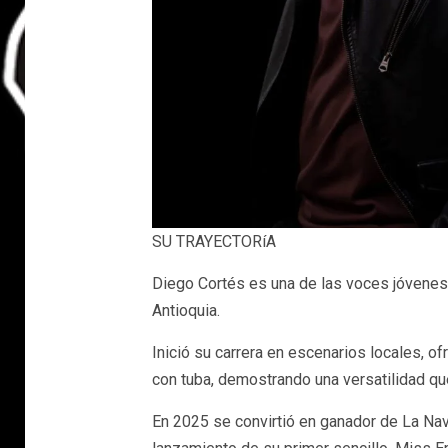
SU TRAYECTORíA
Diego Cortés es una de las voces jóvenes
Antioquia.
Inició su carrera en escenarios locales, 
con tuba, demostrando una versatilidad que
En 2025 se convirtió en ganador de La Nav