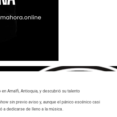
 en Amalfi, Antioquia, y descubrió su talento
 show sin previo aviso y, aunque el pánico escénico casi
ó a dedicarse de lleno a la música..