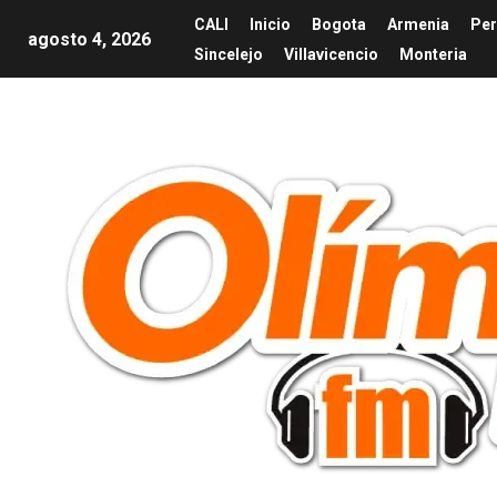
CALI
Inicio
Bogota
Armenia
Per
agosto 4, 2026
Sincelejo
Villavicencio
Monteria