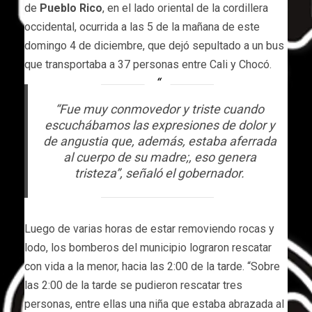
de
Pueblo Rico
, en el lado oriental de la cordillera
occidental, ocurrida a las 5 de la mañana de este
domingo 4 de diciembre, que dejó sepultado a un bus
que transportaba a 37 personas entre Cali y Chocó.
“Fue muy conmovedor y triste cuando
escuchábamos las expresiones de dolor y
de angustia que, además, estaba aferrada
al cuerpo de su madre;, eso genera
tristeza”, señaló el gobernador.
Luego de varias horas de estar removiendo rocas y
lodo, los bomberos del municipio lograron rescatar
con vida a la menor, hacia las 2:00 de la tarde. “Sobre
las 2:00 de la tarde se pudieron rescatar tres
personas, entre ellas una niña que estaba abrazada al