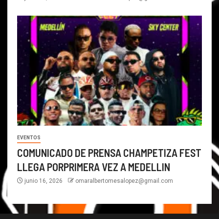
EVENTOS
COMUNICADO DE PRENSA CHAMPETIZA FEST
LLEGA PORPRIMERA VEZ A MEDELLIN
junio 16, 2026
omaralbertomesalopez@gmail.com