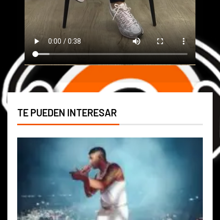
TE PUEDEN INTERESAR