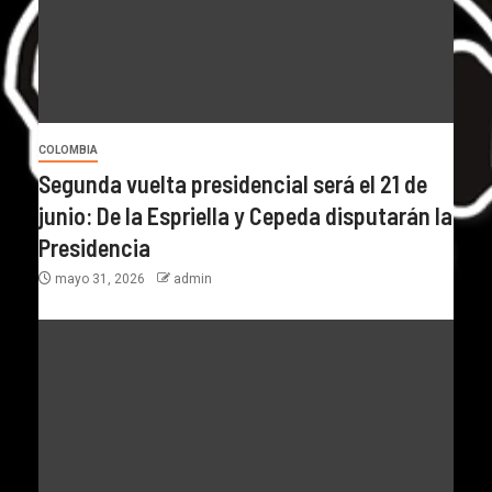
COLOMBIA
Segunda vuelta presidencial será el 21 de
junio: De la Espriella y Cepeda disputarán la
Presidencia
mayo 31, 2026
admin