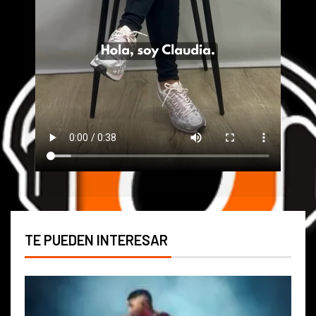
TE PUEDEN INTERESAR