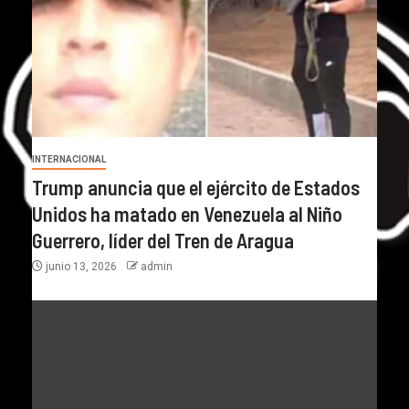
INTERNACIONAL
Trump anuncia que el ejército de Estados
Unidos ha matado en Venezuela al Niño
Guerrero, líder del Tren de Aragua
junio 13, 2026
admin