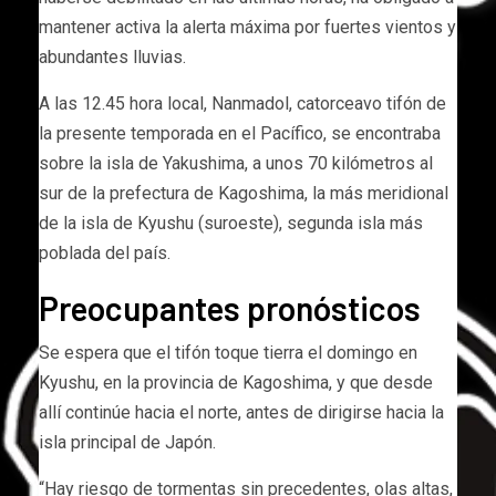
mantener activa la alerta máxima por fuertes vientos y
abundantes lluvias.
A las 12.45 hora local, Nanmadol, catorceavo tifón de
la presente temporada en el Pacífico, se encontraba
sobre la isla de Yakushima, a unos 70 kilómetros al
sur de la prefectura de Kagoshima, la más meridional
de la isla de Kyushu (suroeste), segunda isla más
poblada del país.
Preocupantes pronósticos
Se espera que el tifón toque tierra el domingo en
Kyushu, en la provincia de Kagoshima, y que desde
allí continúe hacia el norte, antes de dirigirse hacia la
isla principal de Japón.
“Hay riesgo de tormentas sin precedentes, olas altas,