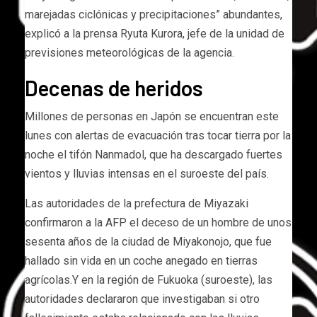
marejadas ciclónicas y precipitaciones” abundantes,
explicó a la prensa Ryuta Kurora, jefe de la unidad de
previsiones meteorológicas de la agencia.
Decenas de heridos
Millones de personas en Japón se encuentran este
lunes con alertas de evacuación tras tocar tierra por la
noche el tifón Nanmadol, que ha descargado fuertes
vientos y lluvias intensas en el suroeste del país.
Las autoridades de la prefectura de Miyazaki
confirmaron a la AFP el deceso de un hombre de unos
sesenta años de la ciudad de Miyakonojo, que fue
hallado sin vida en un coche anegado en tierras
agrícolas.Y en la región de Fukuoka (suroeste), las
autoridades declararon que investigaban si otro