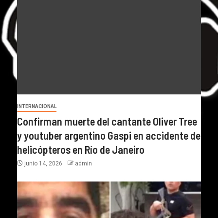
INTERNACIONAL
Confirman muerte del cantante Oliver Tree
y youtuber argentino Gaspi en accidente de
helicópteros en Río de Janeiro
junio 14, 2026
admin