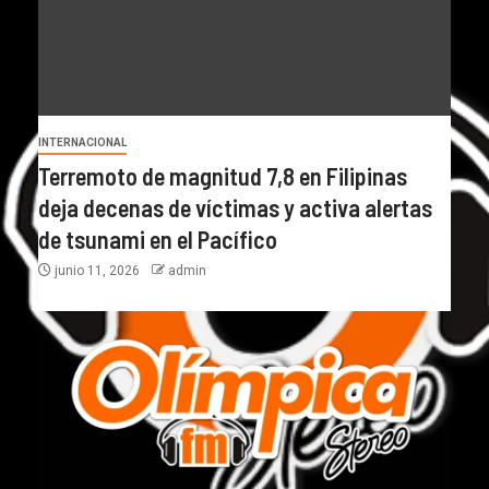
INTERNACIONAL
Terremoto de magnitud 7,8 en Filipinas
deja decenas de víctimas y activa alertas
de tsunami en el Pacífico
junio 11, 2026
admin