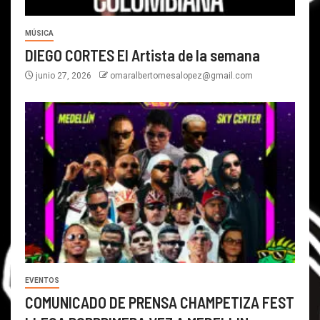
MÚSICA
DIEGO CORTES El Artista de la semana
junio 27, 2026
omaralbertomesalopez@gmail.com
EVENTOS
COMUNICADO DE PRENSA CHAMPETIZA FEST