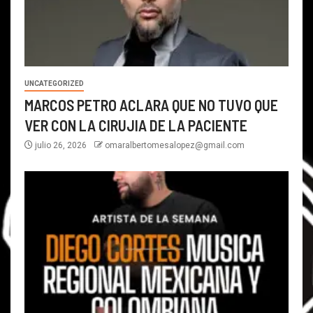
UNCATEGORIZED
MARCOS PETRO ACLARA QUE NO TUVO QUE
VER CON LA CIRUJIA DE LA PACIENTE
julio 26, 2026
omaralbertomesalopez@gmail.com