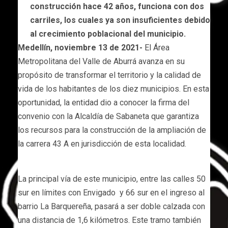
construcción hace 42 años, funciona con dos
carriles, los cuales ya son insuficientes debido
al crecimiento poblacional del municipio.
Medellín, noviembre 13 de 2021-
El Área
Metropolitana del Valle de Aburrá avanza en su
propósito de transformar el territorio y la calidad de
vida de los habitantes de los diez municipios. En esta
oportunidad, la entidad dio a conocer la firma del
convenio con la Alcaldía de Sabaneta que garantiza
los recursos para la construcción de la ampliación de
la carrera 43 A en jurisdicción de esta localidad.
La principal vía de este municipio, entre las calles 50
sur en límites con Envigado y 66 sur en el ingreso al
barrio La Barquereña, pasará a ser doble calzada con
una distancia de 1,6 kilómetros. Este tramo también