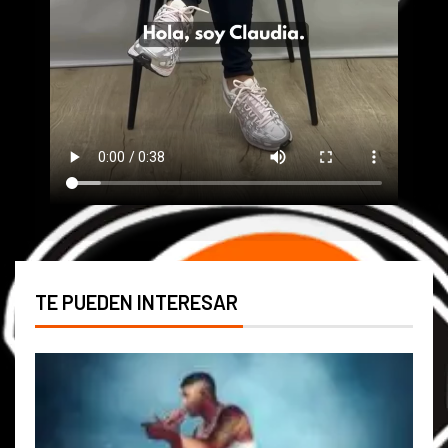
TE PUEDEN INTERESAR