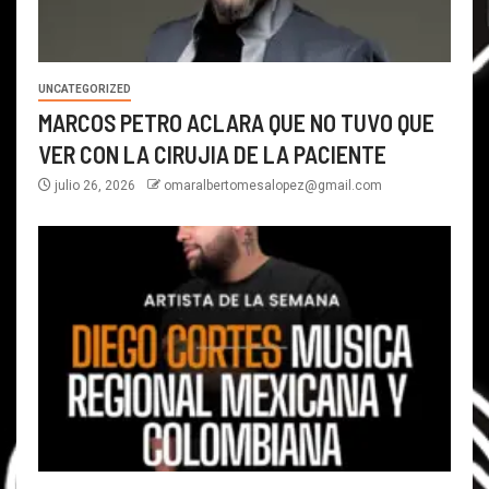
UNCATEGORIZED
MARCOS PETRO ACLARA QUE NO TUVO QUE
VER CON LA CIRUJIA DE LA PACIENTE
julio 26, 2026
omaralbertomesalopez@gmail.com