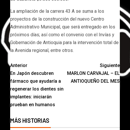
La ampliación de la carrera 43 A se suma a los
proyectos de la construcción del nuevo Centro
Administrativo Municipal, que será entregado en los
próximos días; así como el convenio con el Invías y
Gobernación de Antioquia para la intervención total de
la Avenida regional, entre otros.
Anterior
Siguiente
En Japón descubren
MARLON CARVAJAL – EL
fármaco que ayudaría a
ANTIOQUEÑO DEL MES
regenerar los dientes sin
implantes: iniciarán
prueban en humanos
MÁS HISTORIAS