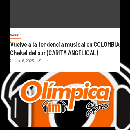
VARIOS
Vuelve a la tendencia musical en COLOMBIA
Chakal del sur (CARITA ANGELICAL)
julio 8, 2025
admin