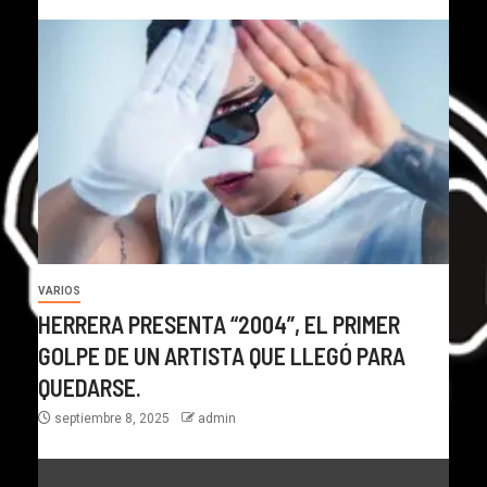
VARIOS
HERRERA PRESENTA “2004”, EL PRIMER
GOLPE DE UN ARTISTA QUE LLEGÓ PARA
QUEDARSE.
septiembre 8, 2025
admin