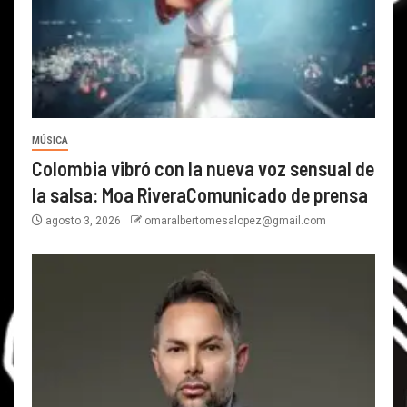
MÚSICA
Colombia vibró con la nueva voz sensual de
la salsa: Moa RiveraComunicado de prensa
agosto 3, 2026
omaralbertomesalopez@gmail.com