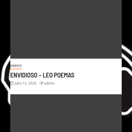
VARIOS
ENVIDIOSO – LEO POEMAS
julio 13, 2025
admin