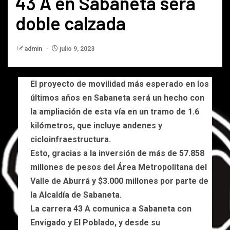
43 A en Sabaneta será
doble calzada
admin
julio 9, 2023
El proyecto de movilidad más esperado en los
últimos años en Sabaneta será un hecho con
la ampliación de esta vía en un tramo de 1.6
kilómetros, que incluye andenes y
cicloinfraestructura.
Esto, gracias a la inversión de más de 57.858
millones de pesos del Área Metropolitana del
Valle de Aburrá y $3.000 millones por parte de
la Alcaldía de Sabaneta.
La carrera 43 A comunica a Sabaneta con
Envigado y El Poblado, y desde su