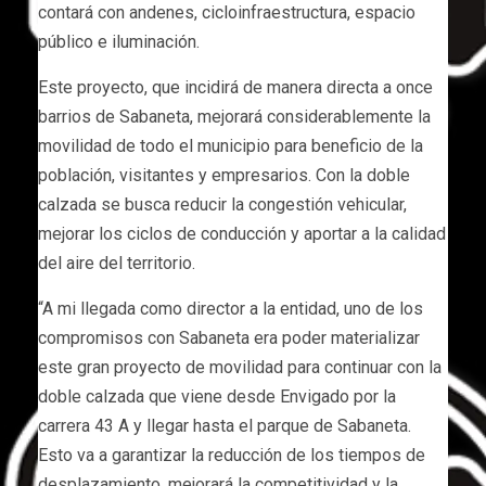
contará con andenes, cicloinfraestructura, espacio
público e iluminación.
Este proyecto, que incidirá de manera directa a once
barrios de Sabaneta, mejorará considerablemente la
movilidad de todo el municipio para beneficio de la
población, visitantes y empresarios. Con la doble
calzada se busca reducir la congestión vehicular,
mejorar los ciclos de conducción y aportar a la calidad
del aire del territorio.
“A mi llegada como director a la entidad, uno de los
compromisos con Sabaneta era poder materializar
este gran proyecto de movilidad para continuar con la
doble calzada que viene desde Envigado por la
carrera 43 A y llegar hasta el parque de Sabaneta.
Esto va a garantizar la reducción de los tiempos de
desplazamiento, mejorará la competitividad y la