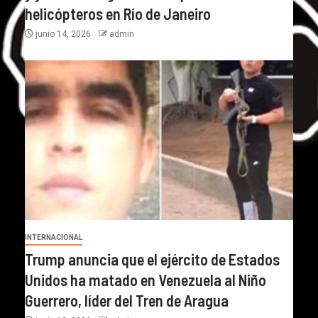
helicópteros en Río de Janeiro
junio 14, 2026
admin
INTERNACIONAL
Trump anuncia que el ejército de Estados
Unidos ha matado en Venezuela al Niño
Guerrero, líder del Tren de Aragua