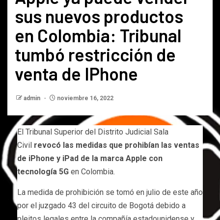
sus nuevos productos
en Colombia: Tribunal
tumbó restricción de
venta de IPhone
admin
noviembre 16, 2022
El Tribunal Superior del Distrito Judicial Sala
Civil
revocó las medidas que prohibían las ventas
de iPhone y iPad de la marca Apple con
tecnología 5G
en Colombia.
La medida de prohibición se tomó en julio de este año
por el juzgado 43 del circuito de Bogotá debido a
pleitos legales entre la compañía estadounidense y