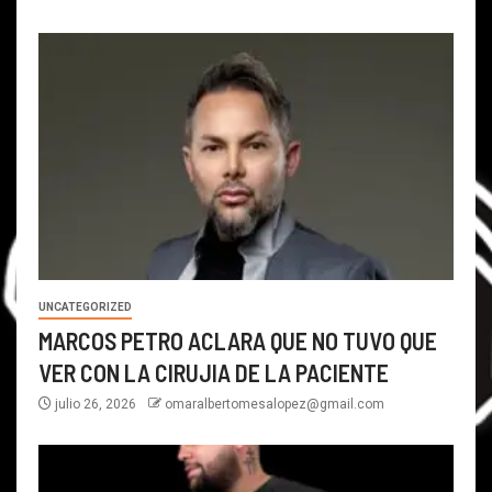
UNCATEGORIZED
MARCOS PETRO ACLARA QUE NO TUVO QUE
VER CON LA CIRUJIA DE LA PACIENTE
julio 26, 2026
omaralbertomesalopez@gmail.com