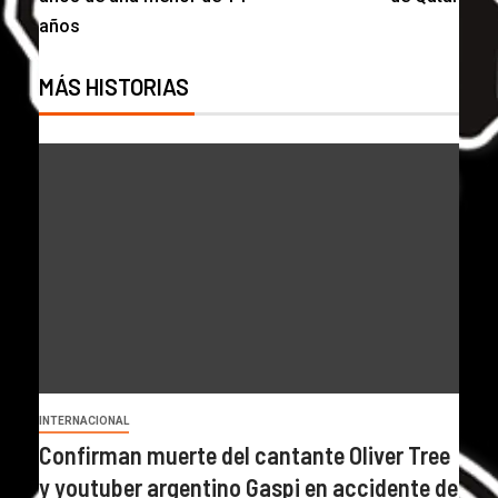
años
MÁS HISTORIAS
INTERNACIONAL
Confirman muerte del cantante Oliver Tree
y youtuber argentino Gaspi en accidente de