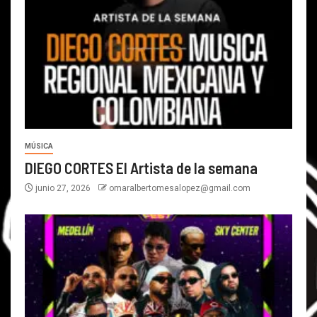
MÚSICA
DIEGO CORTES El Artista de la semana
junio 27, 2026
omaralbertomesalopez@gmail.com