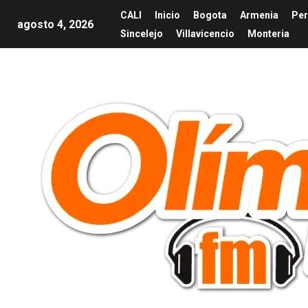
CALI
Inicio
Bogota
Armenia
Per
agosto 4, 2026
Sincelejo
Villavicencio
Monteria