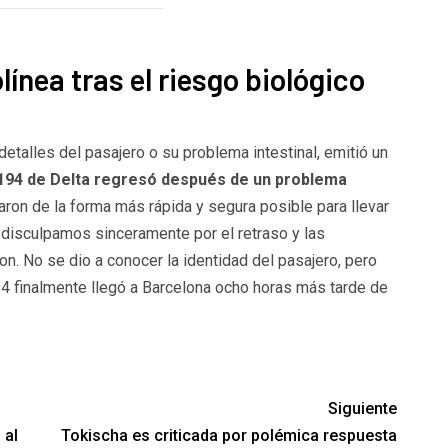
línea tras el riesgo biológico
detalles del pasajero o su problema intestinal, emitió un
 194 de Delta regresó después de un problema
ron de la forma más rápida y segura posible para llevar
s disculpamos sinceramente por el retraso y las
on. No se dio a conocer la identidad del pasajero, pero
94 finalmente llegó a Barcelona ocho horas más tarde de
Siguiente
 al
Tokischa es criticada por polémica respuesta