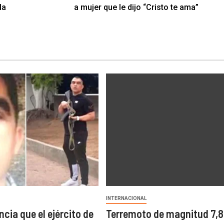
la
a mujer que le dijo “Cristo te ama”
INTERNACIONAL
cia que el ejército de
Terremoto de magnitud 7,8