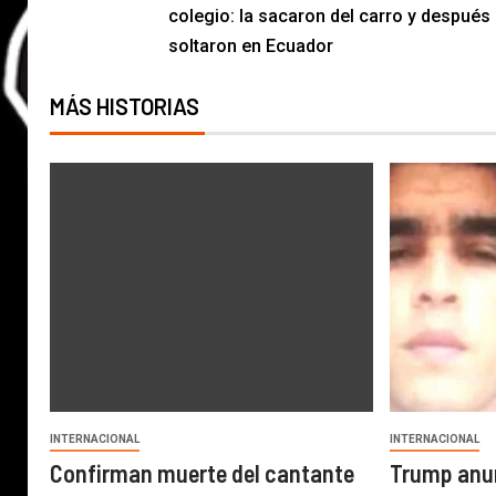
colegio: la sacaron del carro y después 
soltaron en Ecuador
MÁS HISTORIAS
INTERNACIONAL
INTERNACIONAL
Confirman muerte del cantante
Trump anun