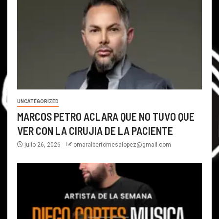
UNCATEGORIZED
MARCOS PETRO ACLARA QUE NO TUVO QUE
VER CON LA CIRUJIA DE LA PACIENTE
julio 26, 2026
omaralbertomesalopez@gmail.com