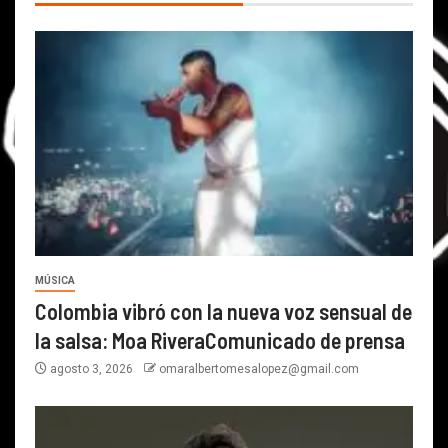
MÚSICA
Colombia vibró con la nueva voz sensual de
la salsa: Moa RiveraComunicado de prensa
agosto 3, 2026
omaralbertomesalopez@gmail.com