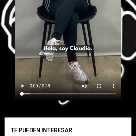
TE PUEDEN INTERESAR