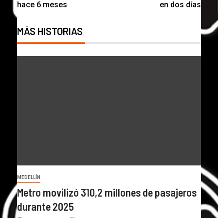
hace 6 meses
en dos días
MÁS HISTORIAS
MEDELLÍN
Metro movilizó 310,2 millones de pasajeros
durante 2025