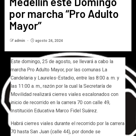
Medellín este Domingo
por marcha “Pro Adulto
Mayor”
admin
agosto 24, 2024
Este domingo, 25 de agosto, se llevará a cabo la
marcha Pro Adulto Mayor, por las comunas La
Candelaria y Laureles-Estadio, entre las 8:00 a. m. y
las 11:00 a. m., razón por la cual la Secretaría de
Movilidad realizará cierres viales escalonados con
inicio de recorrido en la carrera 70 con calle 49,
Institución Educativa Marco Fidel Suárez.
Habrá cierres viales durante el recorrido por la carrera
70 hasta San Juan (calle 44), por donde se