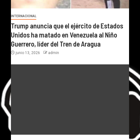
INTERNACIONAL
Trump anuncia que el ejército de Estados
Unidos ha matado en Venezuela al Niño
Guerrero, líder del Tren de Aragua
junio 13, 2026
admin