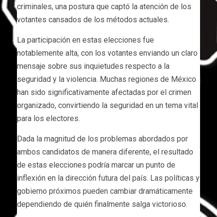
criminales, una postura que captó la atención de los
votantes cansados de los métodos actuales.
La participación en estas elecciones fue
notablemente alta, con los votantes enviando un claro
mensaje sobre sus inquietudes respecto a la
seguridad y la violencia. Muchas regiones de México
han sido significativamente afectadas por el crimen
organizado, convirtiendo la seguridad en un tema vital
para los electores.
Dada la magnitud de los problemas abordados por
ambos candidatos de manera diferente, el resultado
de estas elecciones podría marcar un punto de
inflexión en la dirección futura del país. Las políticas y
gobierno próximos pueden cambiar dramáticamente
dependiendo de quién finalmente salga victorioso.