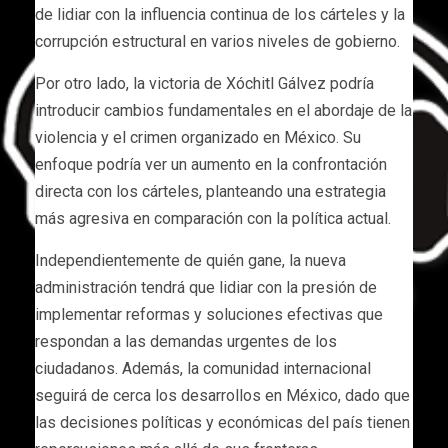
de lidiar con la influencia continua de los cárteles y la
corrupción estructural en varios niveles de gobierno.
Por otro lado, la victoria de Xóchitl Gálvez podría
introducir cambios fundamentales en el abordaje de la
violencia y el crimen organizado en México. Su
enfoque podría ver un aumento en la confrontación
directa con los cárteles, planteando una estrategia
más agresiva en comparación con la política actual.
Independientemente de quién gane, la nueva
administración tendrá que lidiar con la presión de
implementar reformas y soluciones efectivas que
respondan a las demandas urgentes de los
ciudadanos. Además, la comunidad internacional
seguirá de cerca los desarrollos en México, dado que
las decisiones políticas y económicas del país tienen