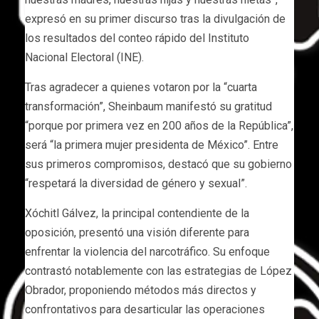
expresó en su primer discurso tras la divulgación de
los resultados del conteo rápido del Instituto
Nacional Electoral (INE).
Tras agradecer a quienes votaron por la “cuarta
transformación”, Sheinbaum manifestó su gratitud
“porque por primera vez en 200 años de la República”,
será “la primera mujer presidenta de México”. Entre
sus primeros compromisos, destacó que su gobierno
“respetará la diversidad de género y sexual”.
Xóchitl Gálvez, la principal contendiente de la
oposición, presentó una visión diferente para
enfrentar la violencia del narcotráfico. Su enfoque
contrastó notablemente con las estrategias de López
Obrador, proponiendo métodos más directos y
confrontativos para desarticular las operaciones