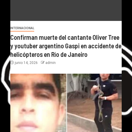
INTERNACIONAL
Confirman muerte del cantante Oliver Tree
y youtuber argentino Gaspi en accidente de
helicópteros en Río de Janeiro
junio 14, 2026
admin