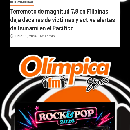
INTERNACIONAL
Terremoto de magnitud 7,8 en Filipinas
deja decenas de víctimas y activa alertas
de tsunami en el Pacífico
junio 11, 2026
admin