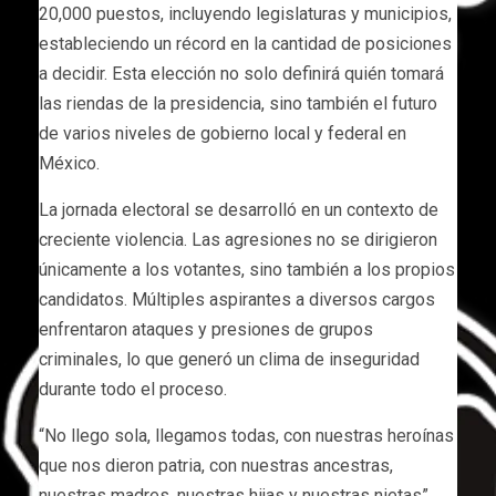
20,000 puestos, incluyendo legislaturas y municipios,
estableciendo un récord en la cantidad de posiciones
a decidir. Esta elección no solo definirá quién tomará
las riendas de la presidencia, sino también el futuro
de varios niveles de gobierno local y federal en
México.
La jornada electoral se desarrolló en un contexto de
creciente violencia. Las agresiones no se dirigieron
únicamente a los votantes, sino también a los propios
candidatos. Múltiples aspirantes a diversos cargos
enfrentaron ataques y presiones de grupos
criminales, lo que generó un clima de inseguridad
durante todo el proceso.
“No llego sola, llegamos todas, con nuestras heroínas
que nos dieron patria, con nuestras ancestras,
nuestras madres, nuestras hijas y nuestras nietas”,