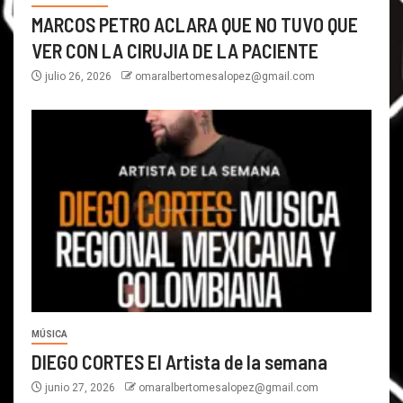
MARCOS PETRO ACLARA QUE NO TUVO QUE
VER CON LA CIRUJIA DE LA PACIENTE
julio 26, 2026
omaralbertomesalopez@gmail.com
MÚSICA
DIEGO CORTES El Artista de la semana
junio 27, 2026
omaralbertomesalopez@gmail.com