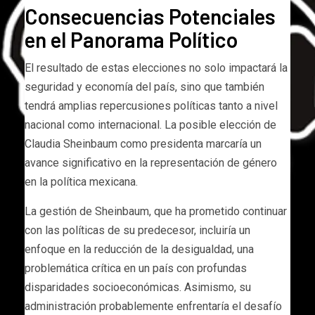
Consecuencias Potenciales
en el Panorama Político
El resultado de estas elecciones no solo impactará la
seguridad y economía del país, sino que también
tendrá amplias repercusiones políticas tanto a nivel
nacional como internacional. La posible elección de
Claudia Sheinbaum como presidenta marcaría un
avance significativo en la representación de género
en la política mexicana.
La gestión de Sheinbaum, que ha prometido continuar
con las políticas de su predecesor, incluiría un
enfoque en la reducción de la desigualdad, una
problemática crítica en un país con profundas
disparidades socioeconómicas. Asimismo, su
administración probablemente enfrentaría el desafío