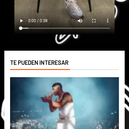
TE PUEDEN INTERESAR