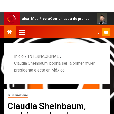
a salsa: Moa RiveraComunicado de prensa
MARCOS PETRO
Inicio
INTERNACIONAL
Claudia Sheinbaum, podría ser la primer mujer
presidenta electa en México
INTERNACIONAL
Claudia Sheinbaum,