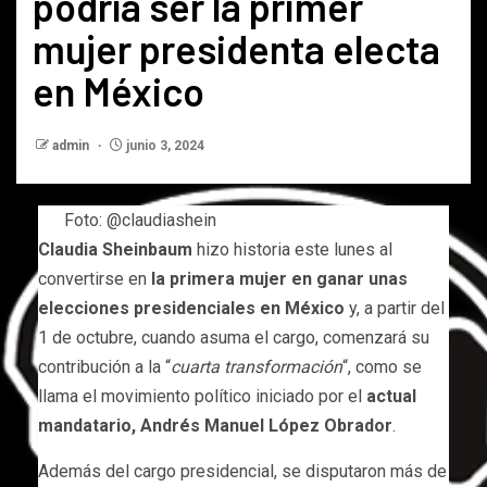
podría ser la primer
mujer presidenta electa
en México
admin
junio 3, 2024
Foto: @claudiashein
Claudia Sheinbaum
hizo historia este lunes al
convertirse en
la primera mujer en ganar unas
elecciones presidenciales en México
y, a partir del
1 de octubre, cuando asuma el cargo, comenzará su
contribución a la “
cuarta transformación
“, como se
llama el movimiento político iniciado por el
actual
mandatario, Andrés Manuel López Obrador
.
Además del cargo presidencial, se disputaron más de