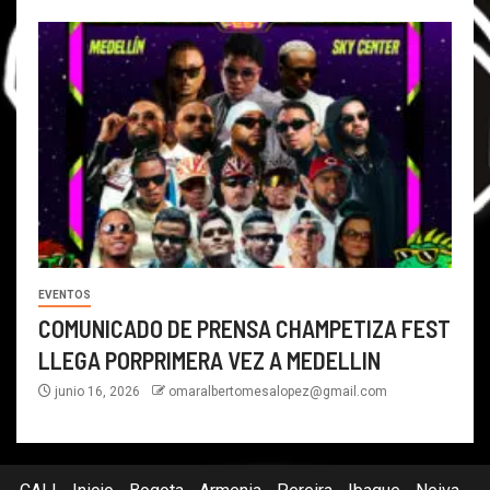
EVENTOS
COMUNICADO DE PRENSA CHAMPETIZA FEST
LLEGA PORPRIMERA VEZ A MEDELLIN
junio 16, 2026
omaralbertomesalopez@gmail.com