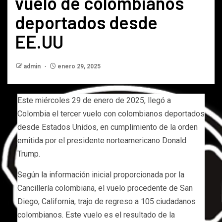
vuelo de colombianos
deportados desde
EE.UU
admin
enero 29, 2025
Este miércoles 29 de enero de 2025, llegó a
Colombia el tercer vuelo con colombianos deportados
desde Estados Unidos, en cumplimiento de la orden
emitida por el presidente norteamericano Donald
Trump.
Según la información inicial proporcionada por la
Cancillería colombiana, el vuelo procedente de San
Diego, California, trajo de regreso a 105 ciudadanos
colombianos. Este vuelo es el resultado de la