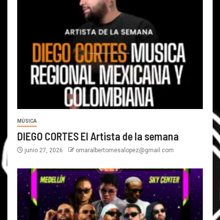
MÚSICA
DIEGO CORTES El Artista de la semana
junio 27, 2026
omaralbertomesalopez@gmail.com