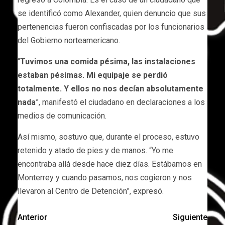
se identificó como Alexander, quien denuncio que sus
pertenencias fueron confiscadas por los funcionarios
del Gobierno norteamericano.
“
Tuvimos una comida pésima, las instalaciones
estaban pésimas. Mi equipaje se perdió
totalmente. Y ellos no nos decían absolutamente
nada
”, manifestó el ciudadano en declaraciones a los
medios de comunicación.
Así mismo, sostuvo que, durante el proceso, estuvo
retenido y atado de pies y de manos. “Yo me
encontraba allá desde hace diez días. Estábamos en
Monterrey y cuando pasamos, nos cogieron y nos
llevaron al Centro de Detención”, expresó.
Anterior
Siguiente