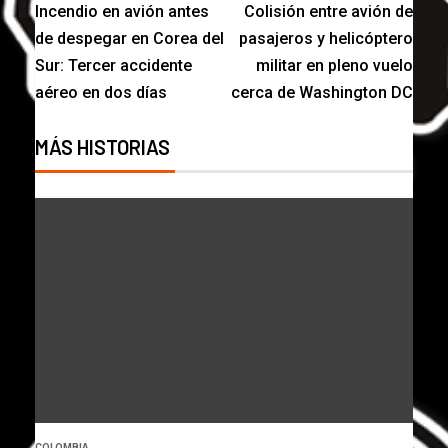
Incendio en avión antes
Colisión entre avión de
de despegar en Corea del
pasajeros y helicóptero
Sur: Tercer accidente
militar en pleno vuelo
aéreo en dos días
cerca de Washington DC
MÁS HISTORIAS
COLOMBIA