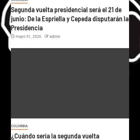
Segunda vuelta presidencial será el 21 de
junio: De la Espriella y Cepeda disputarán la
Presidencia
mayo 31, 2026
admin
COLOMBIA
¿Cuándo sería la segunda vuelta