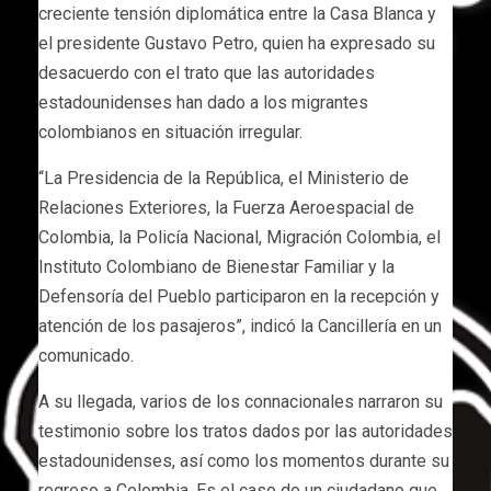
creciente tensión diplomática entre la Casa Blanca y
el presidente Gustavo Petro, quien ha expresado su
desacuerdo con el trato que las autoridades
estadounidenses han dado a los migrantes
colombianos en situación irregular.
“La Presidencia de la República, el Ministerio de
Relaciones Exteriores, la Fuerza Aeroespacial de
Colombia, la Policía Nacional, Migración Colombia, el
Instituto Colombiano de Bienestar Familiar y la
Defensoría del Pueblo participaron en la recepción y
atención de los pasajeros”, indicó la Cancillería en un
comunicado.
A su llegada, varios de los connacionales narraron su
testimonio sobre los tratos dados por las autoridades
estadounidenses, así como los momentos durante su
regreso a Colombia. Es el caso de un ciudadano que