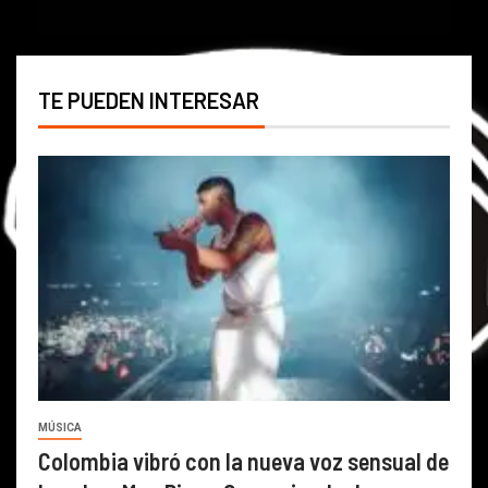
TE PUEDEN INTERESAR
MÚSICA
Colombia vibró con la nueva voz sensual de