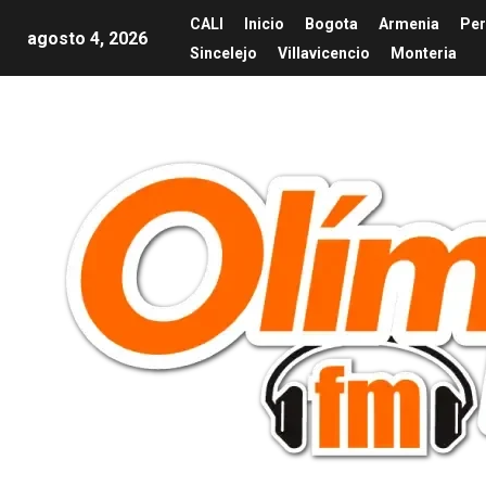
CALI
Inicio
Bogota
Armenia
Per
agosto 4, 2026
Sincelejo
Villavicencio
Monteria