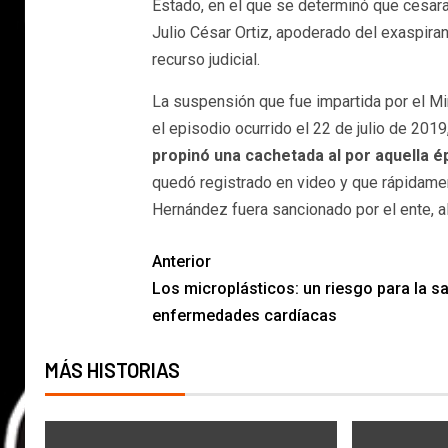
Estado, en el que se determinó que cesara
Julio César Ortiz, apoderado del exaspiran
recurso judicial.
La suspensión que fue impartida por el Mi
el episodio ocurrido el 22 de julio de 2019
propinó una cachetada al por aquella é
quedó registrado en video y que rápidament
Hernández fuera sancionado por el ente, al
Anterior
Los microplásticos: un riesgo para la sa
enfermedades cardíacas
MÁS HISTORIAS