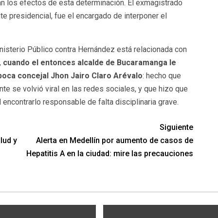
n los efectos de esta determinación. El exmagistrado
te presidencial, fue el encargado de interponer el
nisterio Público contra Hernández está relacionada con
,
cuando el entonces alcalde de Bucaramanga le
poca concejal Jhon Jairo Claro Arévalo
: hecho que
e se volvió viral en las redes sociales, y que hizo que
 encontrarlo responsable de falta disciplinaria grave.
Siguiente
lud y
Alerta en Medellín por aumento de casos de
Hepatitis A en la ciudad: mire las precauciones