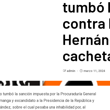
tumbó 
contra
Hernán
cachet
admin
marzo 11, 2024
 tumbó la sanción impuesta por la Procuraduría General
amanga y excandidato a la Presidencia de la República y
ndez, sobre el cual pesaba una inhabilidad por, al