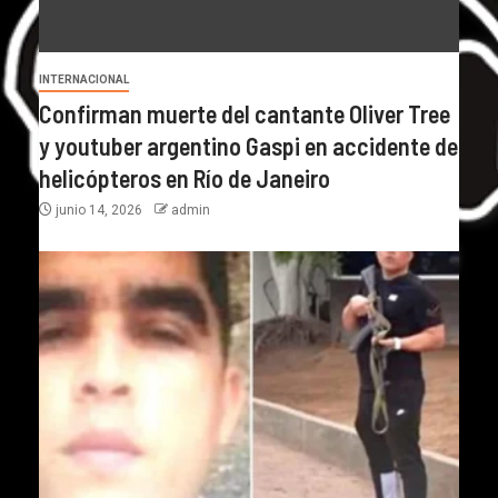
INTERNACIONAL
Confirman muerte del cantante Oliver Tree
y youtuber argentino Gaspi en accidente de
helicópteros en Río de Janeiro
junio 14, 2026
admin