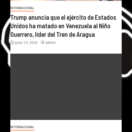
INTERNACIONAL
Trump anuncia que el ejército de Estados
Unidos ha matado en Venezuela al Niño
Guerrero, líder del Tren de Aragua
junio 13, 2026
admin
INTERNACIONAL