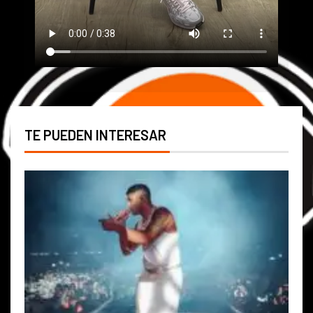
TE PUEDEN INTERESAR