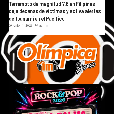
Terremoto de magnitud 7,8 en Filipinas
deja decenas de víctimas y activa alertas
de tsunami en el Pacífico
junio 11, 2026
admin