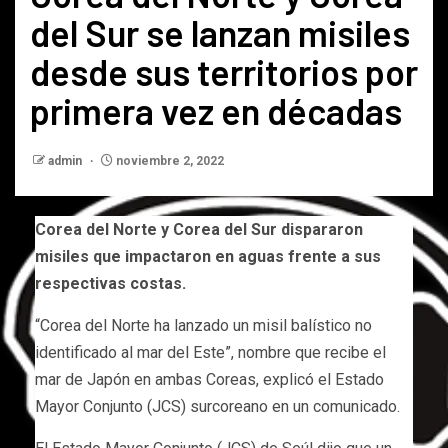
del Sur se lanzan misiles
desde sus territorios por
primera vez en décadas
admin
noviembre 2, 2022
Corea del Norte y Corea del Sur dispararon
misiles que impactaron en aguas frente a sus
respectivas costas.
“Corea del Norte ha lanzado un misil balístico no
identificado al mar del Este”, nombre que recibe el
mar de Japón en ambas Coreas, explicó el Estado
Mayor Conjunto (JCS) surcoreano en un comunicado.