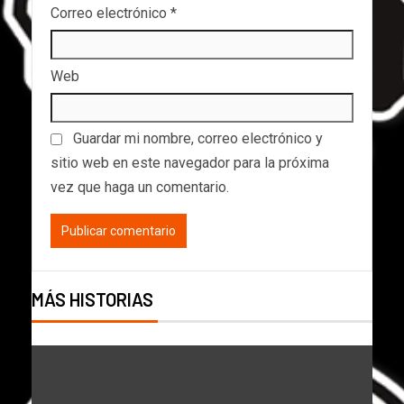
Correo electrónico
*
Web
Guardar mi nombre, correo electrónico y
sitio web en este navegador para la próxima
vez que haga un comentario.
MÁS HISTORIAS