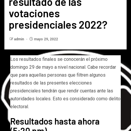
resultado de las
votaciones
presidenciales 2022?
admin
mayo 29, 2022
Los resultados finales se conocerán el próximo
domingo 29 de mayo a nivel nacional. Cabe recordar
que para aquellas personas que filtren algunos
resultados de las presentes elecciones
presidenciales tendrán que rendir cuentas ante las
autoridades locales. Esto es considerado como delito
electoral.
Resultados hasta ahora
(5:20 pm)