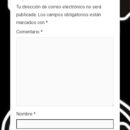
Tu dirección de correo electrónico no será
publicada.
Los campos obligatorios están
marcados con
*
Comentario
*
Nombre
*