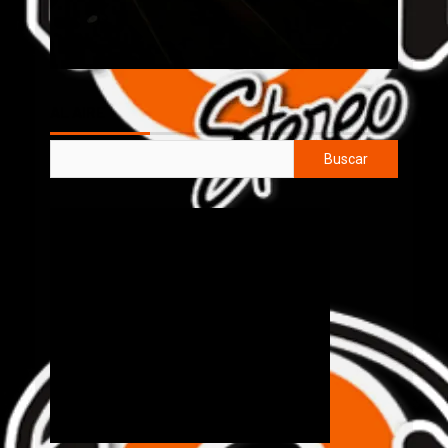
AL AIRE
Buscar