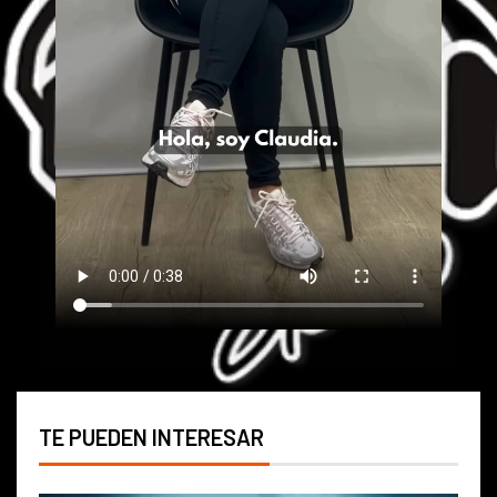
TE PUEDEN INTERESAR