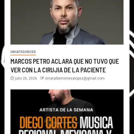
UNCATEGORIZED
MARCOS PETRO ACLARA QUE NO TUVO QUE
VER CON LA CIRUJIA DE LA PACIENTE
julio 26, 2026
omaralbertomesalopez@gmail.com