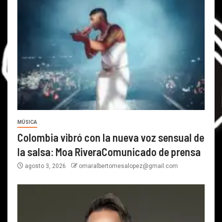
MÚSICA
Colombia vibró con la nueva voz sensual de
la salsa: Moa RiveraComunicado de prensa
agosto 3, 2026
omaralbertomesalopez@gmail.com