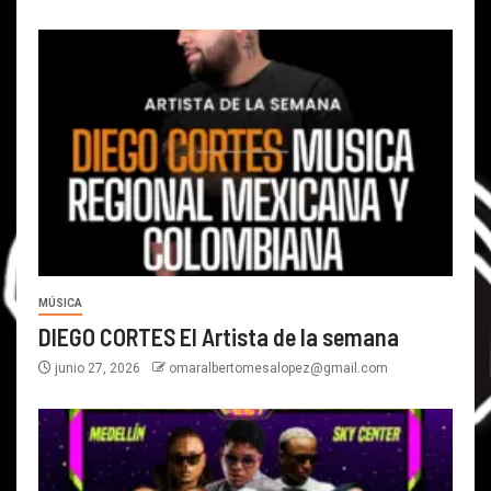
MÚSICA
DIEGO CORTES El Artista de la semana
junio 27, 2026
omaralbertomesalopez@gmail.com