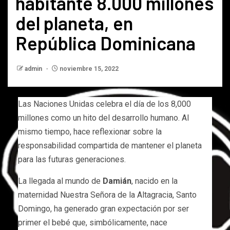
habitante 8.000 millones
del planeta, en
República Dominicana
admin
noviembre 15, 2022
Las Naciones Unidas celebra el día de los 8,000
millones como un hito del desarrollo humano. Al
mismo tiempo, hace reflexionar sobre la
responsabilidad compartida de mantener el planeta
para las futuras generaciones.
La llegada al mundo de
Damián
, nacido en la
maternidad Nuestra Señora de la Altagracia, Santo
Domingo, ha generado gran expectación por ser
primer el bebé que, simbólicamente, nace