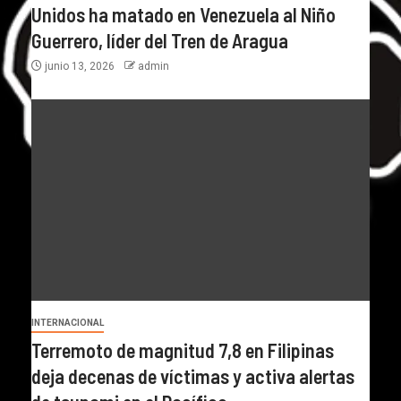
Unidos ha matado en Venezuela al Niño
Guerrero, líder del Tren de Aragua
junio 13, 2026
admin
INTERNACIONAL
Terremoto de magnitud 7,8 en Filipinas
deja decenas de víctimas y activa alertas