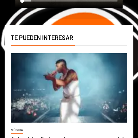
TE PUEDEN INTERESAR
MÚSICA