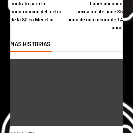
contrato para la
haber abusado
construcción del metro
sexualmente hace 35
de la 80 en Medellín
años de una menor de 14
años
MÁS HISTORIAS