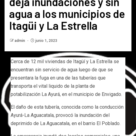
deja inundaciones y sin
agua a los municipios de
Itagüi y La Estrella
admin
junio 1, 2023
Cerca de 12 mil viviendas de Itagüí y La Estrella se
encuentran sin servicio de agua luego de que se
presentara la fuga en una de las tuberías que
transporta el vital liquido de la planta de
potabilización La Ayurá, en el municipio de Envigado.
El daño de esta tubería, conocida como la conducción
Ayurá-La Aguacatala, provocó la inundación del
deprimido de La Aguacatala, en el barrio El Poblado.