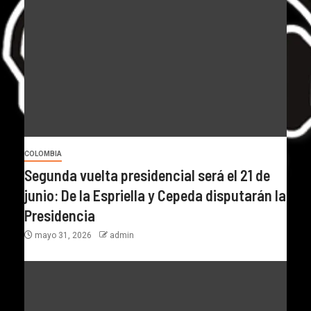
COLOMBIA
Segunda vuelta presidencial será el 21 de
junio: De la Espriella y Cepeda disputarán la
Presidencia
mayo 31, 2026
admin