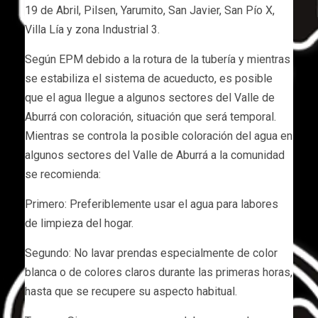
19 de Abril, Pilsen, Yarumito, San Javier, San Pío X,
Villa Lía y zona Industrial 3.
Según EPM debido a la rotura de la tubería y mientras
se estabiliza el sistema de acueducto, es posible
que el agua llegue a algunos sectores del Valle de
Aburrá con coloración, situación que será temporal.
Mientras se controla la posible coloración del agua en
algunos sectores del Valle de Aburrá a la comunidad
se recomienda:
Primero: Preferiblemente usar el agua para labores
de limpieza del hogar.
Segundo: No lavar prendas especialmente de color
blanca o de colores claros durante las primeras horas,
hasta que se recupere su aspecto habitual.