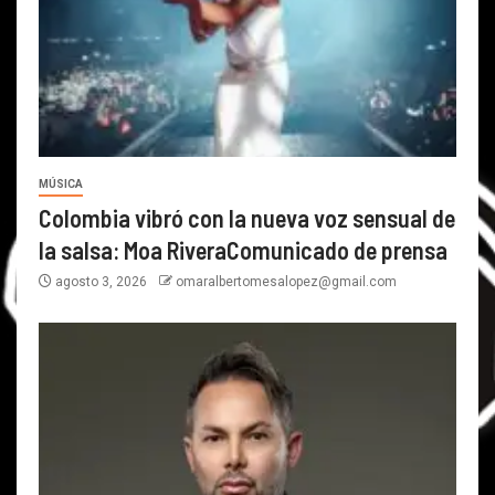
MÚSICA
Colombia vibró con la nueva voz sensual de
la salsa: Moa RiveraComunicado de prensa
agosto 3, 2026
omaralbertomesalopez@gmail.com