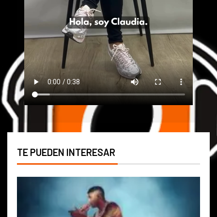
TE PUEDEN INTERESAR