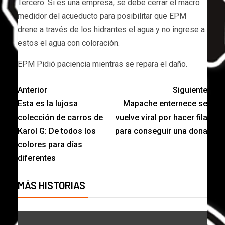
Tercero: Si es una empresa, se debe cerrar el macro
medidor del acueducto para posibilitar que EPM
drene a través de los hidrantes el agua y no ingrese a
estos el agua con coloración.
EPM Pidió paciencia mientras se repara el daño.
Anterior
Siguiente
Esta es la lujosa
Mapache enternece se
colección de carros de
vuelve viral por hacer fila
Karol G: De todos los
para conseguir una dona
colores para días
diferentes
MÁS HISTORIAS