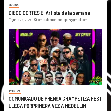
MÚSICA
DIEGO CORTES El Artista de la semana
junio 27, 2026
omaralbertomesalopez@gmail.com
EVENTOS
COMUNICADO DE PRENSA CHAMPETIZA FEST
LLEGA PORPRIMERA VEZ A MEDELLIN