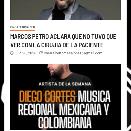
UNCATEGORIZED
MARCOS PETRO ACLARA QUE NO TUVO QUE
VER CON LA CIRUJIA DE LA PACIENTE
julio 26, 2026
omaralbertomesalopez@gmail.com