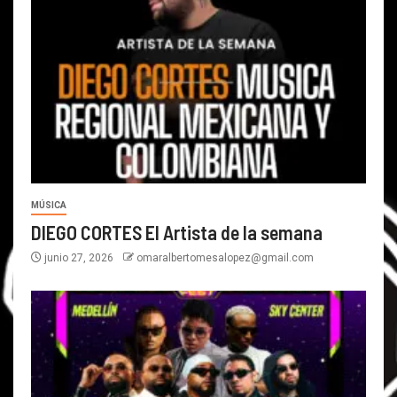
MÚSICA
DIEGO CORTES El Artista de la semana
junio 27, 2026
omaralbertomesalopez@gmail.com