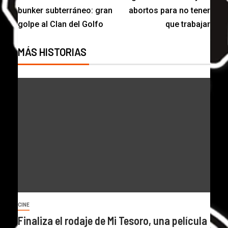
bunker subterráneo: gran
abortos para no tener
golpe al Clan del Golfo
que trabajar
MÁS HISTORIAS
CINE
Finaliza el rodaje de Mi Tesoro, una película