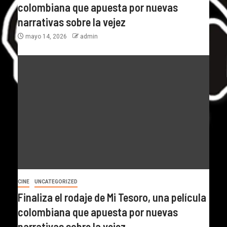
colombiana que apuesta por nuevas
narrativas sobre la vejez
mayo 14, 2026
admin
CINE
UNCATEGORIZED
Finaliza el rodaje de Mi Tesoro, una película
colombiana que apuesta por nuevas
narrativas sobre la vejez