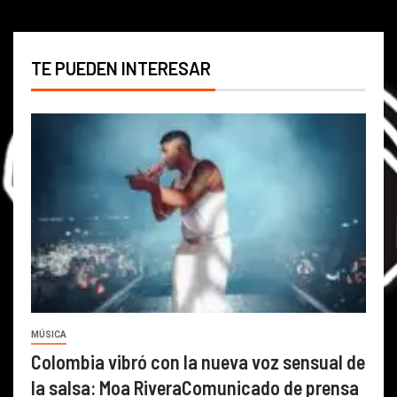
TE PUEDEN INTERESAR
MÚSICA
Colombia vibró con la nueva voz sensual de
la salsa: Moa RiveraComunicado de prensa