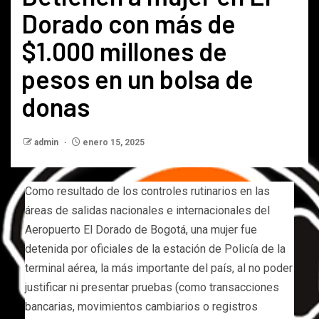
Dorado con más de
$1.000 millones de
pesos en un bolsa de
donas
admin
enero 15, 2025
Como resultado de los controles rutinarios en las
áreas de salidas nacionales e internacionales del
Aeropuerto El Dorado de Bogotá, una mujer fue
detenida por oficiales de la estación de Policía de la
terminal aérea, la más importante del país, al no poder
justificar ni presentar pruebas (como transacciones
bancarias, movimientos cambiarios o registros