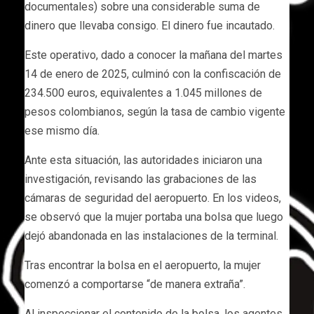
documentales) sobre una considerable suma de
dinero que llevaba consigo. El dinero fue incautado.
Este operativo, dado a conocer la mañana del martes
14 de enero de 2025, culminó con la confiscación de
234.500 euros, equivalentes a 1.045 millones de
pesos colombianos, según la tasa de cambio vigente
ese mismo día.
Ante esta situación, las autoridades iniciaron una
investigación, revisando las grabaciones de las
cámaras de seguridad del aeropuerto. En los videos,
se observó que la mujer portaba una bolsa que luego
dejó abandonada en las instalaciones de la terminal.
Tras encontrar la bolsa en el aeropuerto, la mujer
comenzó a comportarse “de manera extraña”.
Al inspeccionar el contenido de la bolsa, los agentes