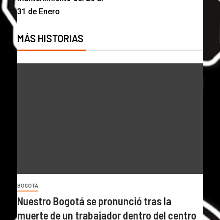
31 de Enero
MÁS HISTORIAS
BOGOTÁ
Nuestro Bogotá se pronunció tras la
muerte de un trabajador dentro del centro