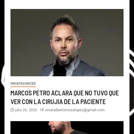
UNCATEGORIZED
MARCOS PETRO ACLARA QUE NO TUVO QUE
VER CON LA CIRUJIA DE LA PACIENTE
julio 26, 2026
omaralbertomesalopez@gmail.com