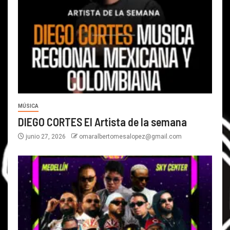
MÚSICA
DIEGO CORTES El Artista de la semana
junio 27, 2026
omaralbertomesalopez@gmail.com