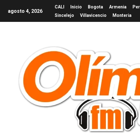
CALI
Inicio
Bogota
Armenia
Per
agosto 4, 2026
Sincelejo
Villavicencio
Monteria