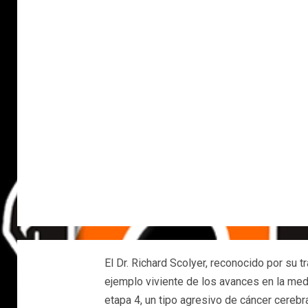
El Dr. Richard Scolyer, reconocido por su 
ejemplo viviente de los avances en la med
etapa 4, un tipo agresivo de cáncer cerebra