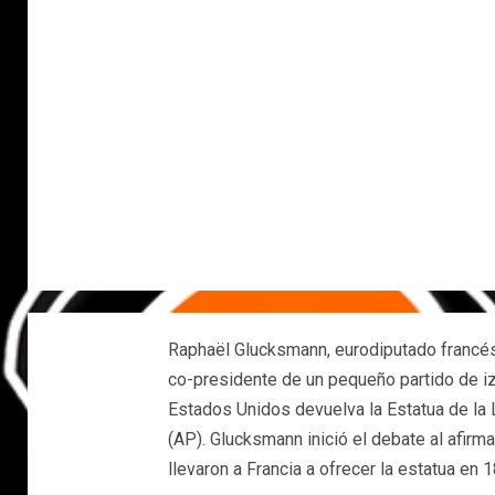
Raphaël Glucksmann, eurodiputado francés
co-presidente de un pequeño partido de iz
Estados Unidos devuelva la Estatua de la 
(AP). Glucksmann inició el debate al afirm
llevaron a Francia a ofrecer la estatua en 