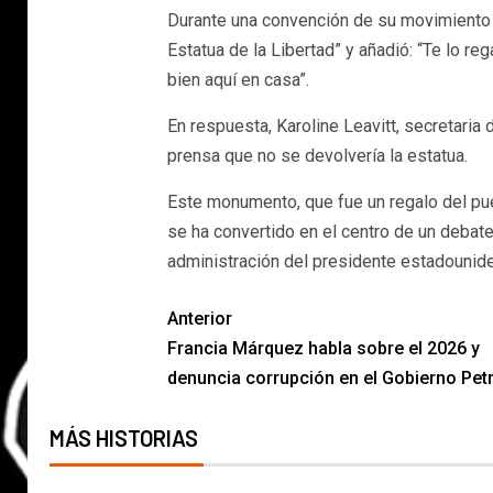
Durante una convención de su movimiento p
Estatua de la Libertad” y añadió: “Te lo r
bien aquí en casa”.
En respuesta, Karoline Leavitt, secretaria
prensa que no se devolvería la estatua.
Este monumento, que fue un regalo del pu
se ha convertido en el centro de un debate 
administración del presidente estadounid
Anterior
Francia Márquez habla sobre el 2026 y
denuncia corrupción en el Gobierno Pet
MÁS HISTORIAS