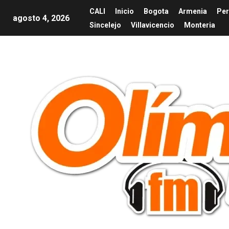
CALI
Inicio
Bogota
Armenia
Per
agosto 4, 2026
Sincelejo
Villavicencio
Monteria