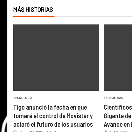
MÁS HISTORIAS
TECNOLOGIA
TECNOLOGIA
Tigo anunció la fecha en que
Científico
tomará el control de Movistar y
Gigante de
aclaró el futuro de los usuarios
Avance en 