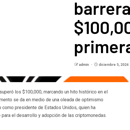
barrera
$100,00
primer
admin
diciembre 5, 2024
 superó los $100,000, marcando un hito histórico en el
emento se da en medio de una oleada de optimismo
p como presidente de Estados Unidos, quien ha
 para el desarrollo y adopción de las criptomonedas.