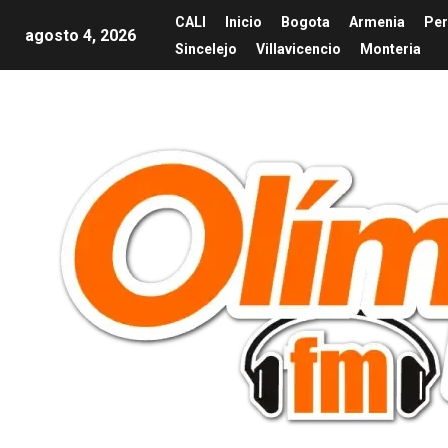
CALI
Inicio
Bogota
Armenia
Per
agosto 4, 2026
Sincelejo
Villavicencio
Monteria