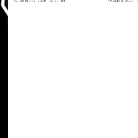
febrero 27, 2026
admin
abril 8, 2025