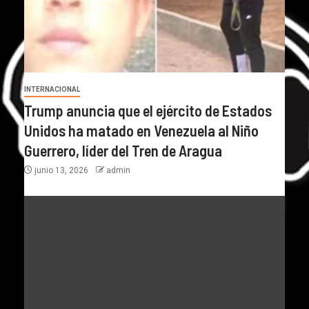
INTERNACIONAL
Trump anuncia que el ejército de Estados
Unidos ha matado en Venezuela al Niño
Guerrero, líder del Tren de Aragua
junio 13, 2026
admin