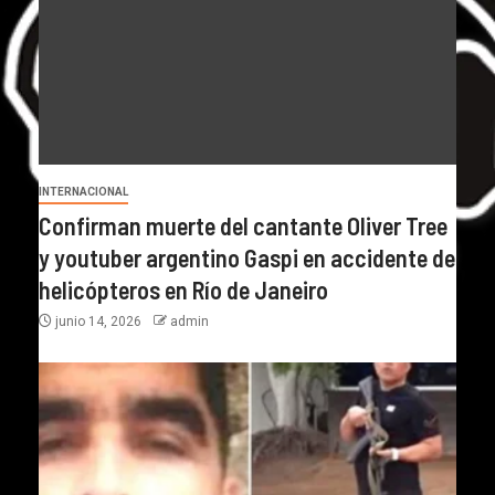
INTERNACIONAL
Confirman muerte del cantante Oliver Tree
y youtuber argentino Gaspi en accidente de
helicópteros en Río de Janeiro
junio 14, 2026
admin