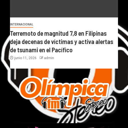
INTERNACIONAL
Terremoto de magnitud 7,8 en Filipinas
deja decenas de víctimas y activa alertas
de tsunami en el Pacífico
junio 11, 2026
admin