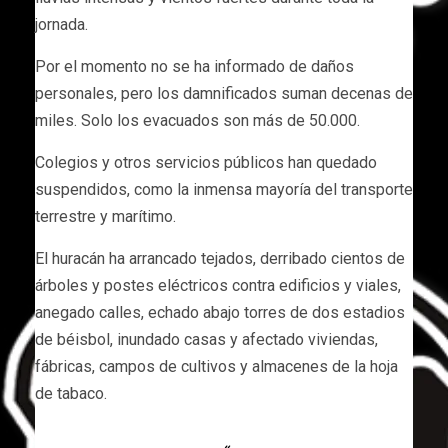
jornada.
Por el momento no se ha informado de daños
personales, pero los damnificados suman decenas de
miles. Solo los evacuados son más de 50.000.
Colegios y otros servicios públicos han quedado
suspendidos, como la inmensa mayoría del transporte
terrestre y marítimo.
El huracán ha arrancado tejados, derribado cientos de
árboles y postes eléctricos contra edificios y viales,
anegado calles, echado abajo torres de dos estadios
de béisbol, inundado casas y afectado viviendas,
fábricas, campos de cultivos y almacenes de la hoja
de tabaco.