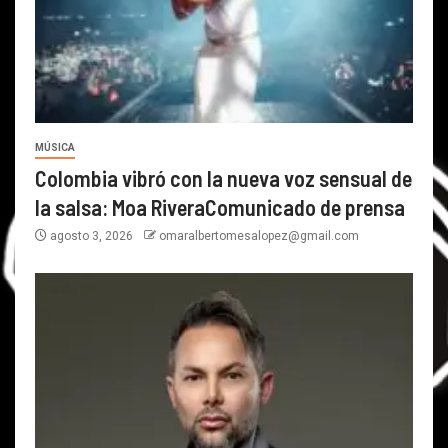
MÚSICA
Colombia vibró con la nueva voz sensual de
la salsa: Moa RiveraComunicado de prensa
agosto 3, 2026
omaralbertomesalopez@gmail.com