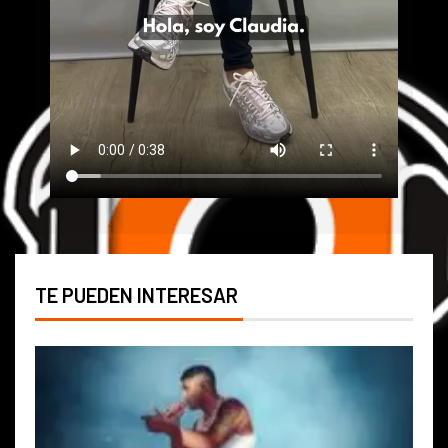
TE PUEDEN INTERESAR