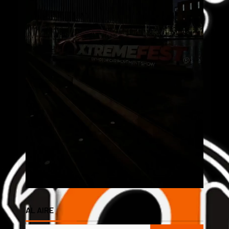
AL AIRE