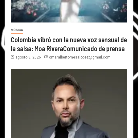
MÚSICA
Colombia vibró con la nueva voz sensual de
la salsa: Moa RiveraComunicado de prensa
agosto 3, 2026
omaralbertomesalopez@gmail.com