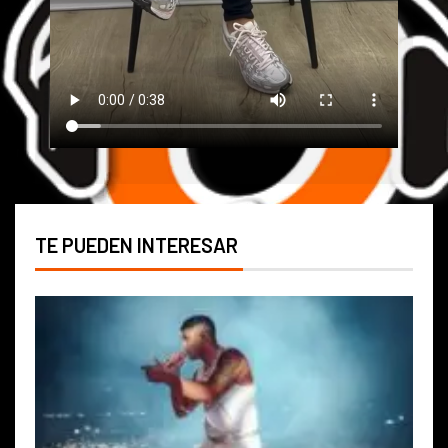
TE PUEDEN INTERESAR