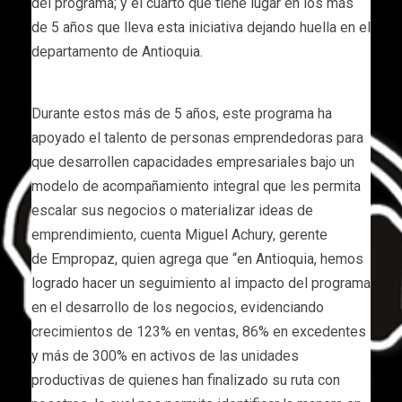
del programa; y el cuarto que tiene lugar en los más
de 5 años que lleva esta iniciativa dejando huella en el
departamento de Antioquia.
Durante estos más de 5 años, este programa ha
apoyado el talento de personas emprendedoras para
que desarrollen capacidades empresariales bajo un
modelo de acompañamiento integral que les permita
escalar sus negocios o materializar ideas de
emprendimiento, cuenta Miguel Achury, gerente
de Empropaz, quien agrega que “en Antioquia, hemos
logrado hacer un seguimiento al impacto del programa
en el desarrollo de los negocios, evidenciando
crecimientos de 123% en ventas, 86% en excedentes
y más de 300% en activos de las unidades
productivas de quienes han finalizado su ruta con