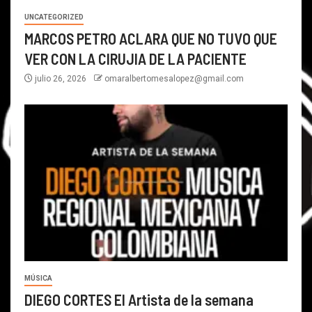
UNCATEGORIZED
MARCOS PETRO ACLARA QUE NO TUVO QUE
VER CON LA CIRUJIA DE LA PACIENTE
julio 26, 2026
omaralbertomesalopez@gmail.com
MÚSICA
DIEGO CORTES El Artista de la semana