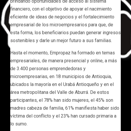
brindando oportunidades de acceso al sistema
financiero, con el objetivo de apoyar el nacimiento
eficiente de ideas de negocios y el fortalecimiento
empresarial de los microempresarios para que, de
esta forma, los beneficiarios puedan generar ingresos
sostenibles y darle un mejor futuro a sus familias.
Hasta el momento, Empropaz ha formado en temas
empresariales, de manera presencial y online, a más
de 3.400 personas emprendedoras y
microempresarias, en 18 municipios de Antioquia,
ubicados la mayoría en el Urabá Antioqueño y en el
área metropolitana del Valle de Aburrá. De estos
participantes, el 78% han sido mujeres, el 45% son
madres cabeza de familia, 61% manifiesta haber sido
víctima del conflicto y el 23% han cursado primaria a
lo sumo.