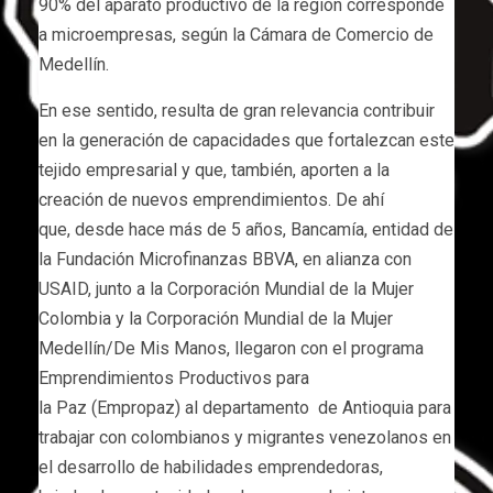
90% del aparato productivo de la región corresponde
a microempresas, según la Cámara de Comercio de
Medellín.
En ese sentido, resulta de gran relevancia contribuir
en la generación de capacidades que fortalezcan este
tejido empresarial y que, también, aporten a la
creación de nuevos emprendimientos. De ahí
que, desde hace más de 5 años, Bancamía, entidad de
la Fundación Microfinanzas BBVA, en alianza con
USAID, junto a la Corporación Mundial de la Mujer
Colombia y la Corporación Mundial de la Mujer
Medellín/De Mis Manos, llegaron con el programa
Emprendimientos Productivos para
la Paz (Empropaz) al departamento de Antioquia para
trabajar con colombianos y migrantes venezolanos en
el desarrollo de habilidades emprendedoras,