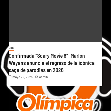
CINE
Confirmada “Scary Movie 6”: Marlon
Wayans anuncia el regreso de la icónica
saga de parodias en 2026
mayo 22, 2025
admin