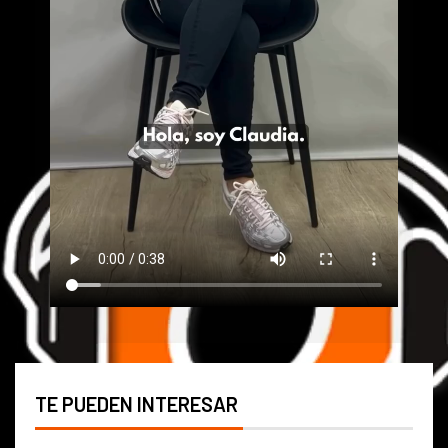
TE PUEDEN INTERESAR