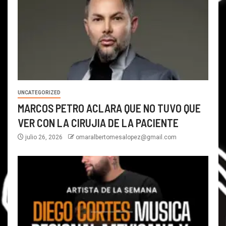
UNCATEGORIZED
MARCOS PETRO ACLARA QUE NO TUVO QUE
VER CON LA CIRUJIA DE LA PACIENTE
julio 26, 2026
omaralbertomesalopez@gmail.com