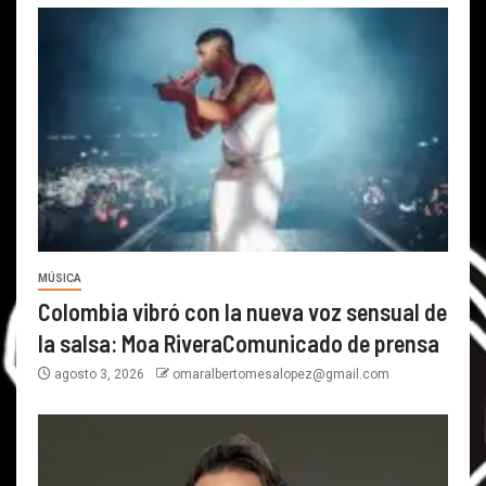
MÚSICA
Colombia vibró con la nueva voz sensual de
la salsa: Moa RiveraComunicado de prensa
agosto 3, 2026
omaralbertomesalopez@gmail.com