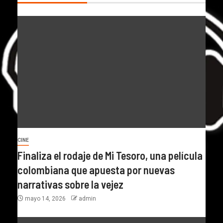
CINE
Finaliza el rodaje de Mi Tesoro, una película
colombiana que apuesta por nuevas
narrativas sobre la vejez
mayo 14, 2026
admin