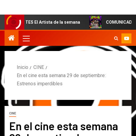
TES El Artista de la semana
COMUNICADO DE PRENSA 
Inicio
CINE
En el cine esta semana 29 de septiembre:
Estrenos imperdibles
CINE
En el cine esta semana