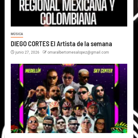
MÚSICA
DIEGO CORTES El Artista de la semana
junio 27, 2026
omaralbertomesalopez@gmail.com