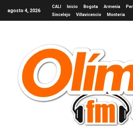
CALI
Inicio
Bogota
Armenia
Per
agosto 4, 2026
Sincelejo
Villavicencio
Monteria