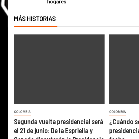
hogares
MÁS HISTORIAS
COLOMBIA
COLOMBIA
Segunda vuelta presidencial será
¿Cuándo se
el 21 de junio: De la Espriella y
presidencia