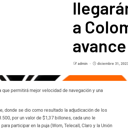
llegará
a Colo
avance 
admin
diciembre 31, 202
a que permitirá mejor velocidad de navegación y una
e, donde se dio como resultado la adjudicación de los
500, por un valor de $1,37 billones, cada uno le
ara participar en la puja (Wom, Telecall, Claro y la Unión