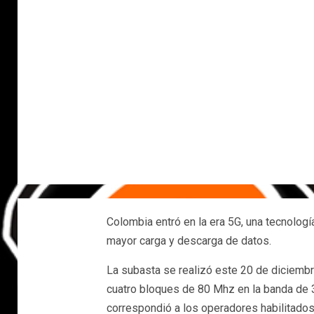
Colombia entró en la era 5G, una tecnologí
mayor carga y descarga de datos.
La subasta se realizó este 20 de diciembr
cuatro bloques de 80 Mhz en la banda de 3.
correspondió a los operadores habilitados p