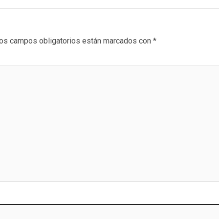
os campos obligatorios están marcados con
*