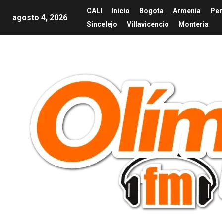
CALI
Inicio
Bogota
Armenia
Per
agosto 4, 2026
Sincelejo
Villavicencio
Monteria