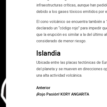
infraestructuras críticas, aunque han pedid
debido a los gases tóxicos emitidos por e
El cono volcánico se encuentra también a 
declarado un “código rojo” para impedir qu
que la erupción es similar a la del último añ
considerado de menor riesgo.
Islandia
Ubicada entre las placas tectónicas de Eu
del planeta y se mueven en direcciones o
una alta actividad volcánica.
Anterior
¡Rojo Pasión! KORY ANGARITA