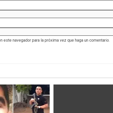
en este navegador para la próxima vez que haga un comentario.