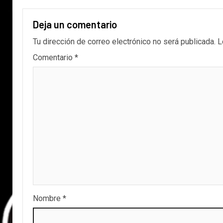
Deja un comentario
Tu dirección de correo electrónico no será publicada.
L
Comentario
*
Nombre
*