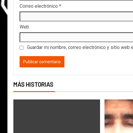
Correo electrónico
*
Web
Guardar mi nombre, correo electrónico y sitio web 
MÁS HISTORIAS