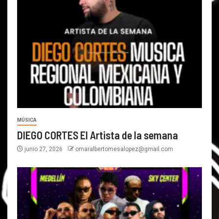
MÚSICA
DIEGO CORTES El Artista de la semana
junio 27, 2026
omaralbertomesalopez@gmail.com