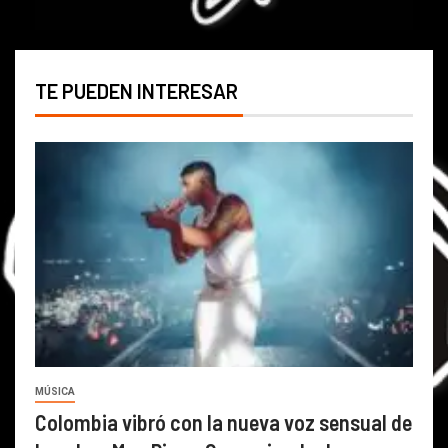
TE PUEDEN INTERESAR
MÚSICA
Colombia vibró con la nueva voz sensual de