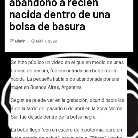
abandonó a recién
nacida dentro de una
bolsa de basura
admin
abril 7, 2022
Se hizo público un video en el que en medio de unas
bolsas de basura, fue encontrada una bebé recién
nacida. La pequeña había sido abandonada por una
mujer en Buenos Aires, Argentina.
Según se puede ver en la grabación, ocurrió hacia las
4 de la tarde del pasado 6 de abril en la zona Morón
Sur, fue dejada dentro de la bolsa negra.
La bebé llegó “con un cuadro de hipotermia, pero en