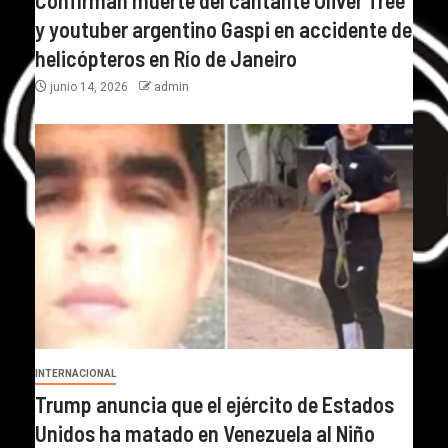
y youtuber argentino Gaspi en accidente de
helicópteros en Río de Janeiro
junio 14, 2026
admin
INTERNACIONAL
Trump anuncia que el ejército de Estados
Unidos ha matado en Venezuela al Niño