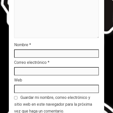
Nombre
*
Correo electrónico
*
Web
Guardar mi nombre, correo electrónico y
sitio web en este navegador para la próxima
vez que haga un comentario.