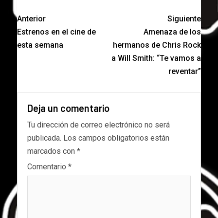
Anterior
Siguiente
Estrenos en el cine de
Amenaza de los
esta semana
hermanos de Chris Rock
a Will Smith: “Te vamos a
reventar”
Deja un comentario
Tu dirección de correo electrónico no será
publicada.
Los campos obligatorios están
marcados con
*
Comentario
*