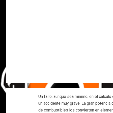
Un fallo, aunque sea mínimo, en el cálcu
un accidente muy grave. La gran potencia
de combustibles los convierten en element