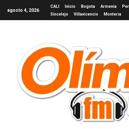
CALI
Inicio
Bogota
Armenia
Per
agosto 4, 2026
Sincelejo
Villavicencio
Monteria