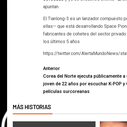
apuntan.
El Tianlong-3 es un lanzador compuesto po
ellas— que está desarrollando Space Pion
fabricantes de cohetes del sector privado
los últimos 5 años.
https://twitter.com/AlertaMundoNews/s
Anterior
Corea del Norte ejecuta públicamente a
joven de 22 años por escuchar K-POP y 
películas surcoreanas
MÁS HISTORIAS