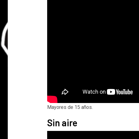
Mayores de 15 años.
Sin aire