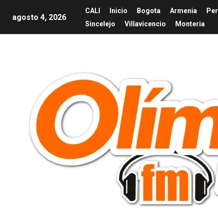
CALI
Inicio
Bogota
Armenia
Per
agosto 4, 2026
Sincelejo
Villavicencio
Monteria