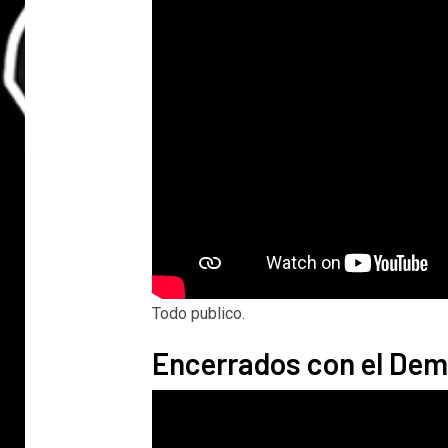
Todo publico.
Encerrados con el Dem