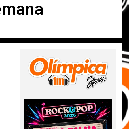
semana