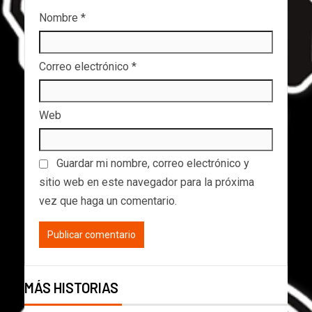
Nombre
*
Correo electrónico
*
Web
Guardar mi nombre, correo electrónico y
sitio web en este navegador para la próxima
vez que haga un comentario.
MÁS HISTORIAS