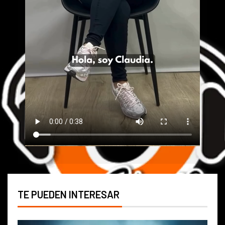
TE PUEDEN INTERESAR