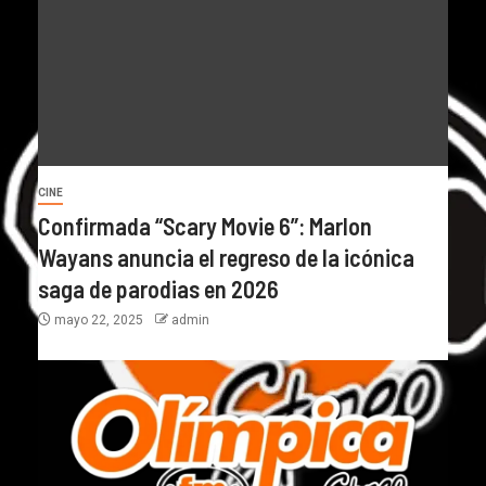
CINE
Confirmada “Scary Movie 6”: Marlon
Wayans anuncia el regreso de la icónica
saga de parodias en 2026
mayo 22, 2025
admin