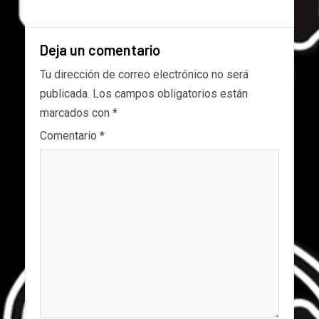
Deja un comentario
Tu dirección de correo electrónico no será
publicada.
Los campos obligatorios están
marcados con
*
Comentario
*