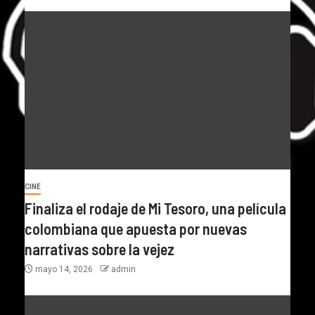
CINE
Finaliza el rodaje de Mi Tesoro, una película
colombiana que apuesta por nuevas
narrativas sobre la vejez
mayo 14, 2026
admin