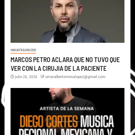
UNCATEGORIZED
MARCOS PETRO ACLARA QUE NO TUVO QUE
VER CON LA CIRUJIA DE LA PACIENTE
julio 26, 2026
omaralbertomesalopez@gmail.com