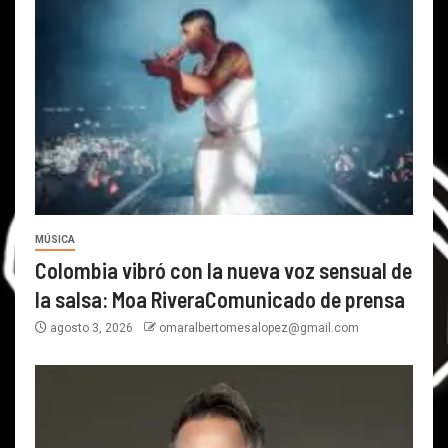
MÚSICA
Colombia vibró con la nueva voz sensual de
la salsa: Moa RiveraComunicado de prensa
agosto 3, 2026
omaralbertomesalopez@gmail.com