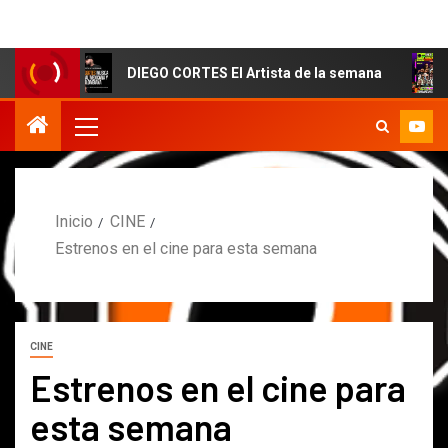
DIEGO CORTES El Artista de la semana
COMUNI
Inicio
CINE
Estrenos en el cine para esta semana
CINE
Estrenos en el cine para
esta semana