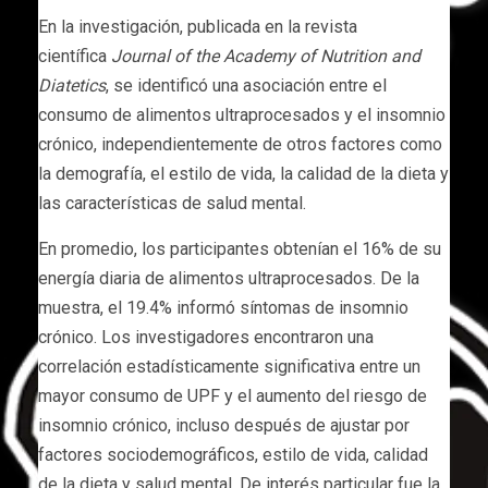
En la investigación, publicada en la revista
científica
Journal of the Academy of Nutrition and
Diatetics
, se identificó una asociación entre el
consumo de alimentos ultraprocesados y el insomnio
crónico, independientemente de otros factores como
la demografía, el estilo de vida, la calidad de la dieta y
las características de salud mental.
En promedio, los participantes obtenían el 16% de su
energía diaria de alimentos ultraprocesados. De la
muestra, el 19.4% informó síntomas de insomnio
crónico. Los investigadores encontraron una
correlación estadísticamente significativa entre un
mayor consumo de UPF y el aumento del riesgo de
insomnio crónico, incluso después de ajustar por
factores sociodemográficos, estilo de vida, calidad
de la dieta y salud mental. De interés particular fue la