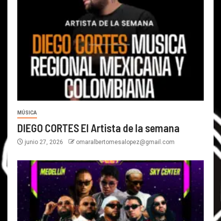
MÚSICA
DIEGO CORTES El Artista de la semana
junio 27, 2026
omaralbertomesalopez@gmail.com