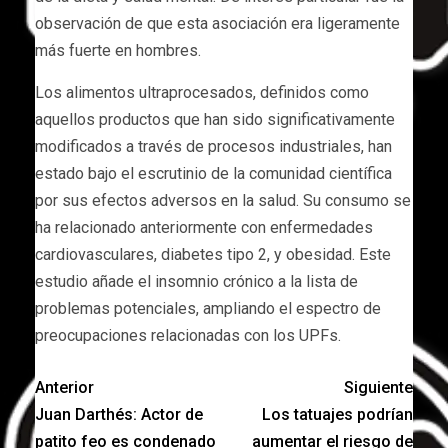
observación de que esta asociación era ligeramente
más fuerte en hombres.
Los alimentos ultraprocesados, definidos como
aquellos productos que han sido significativamente
modificados a través de procesos industriales, han
estado bajo el escrutinio de la comunidad científica
por sus efectos adversos en la salud. Su consumo se
ha relacionado anteriormente con enfermedades
cardiovasculares, diabetes tipo 2, y obesidad. Este
estudio añade el insomnio crónico a la lista de
problemas potenciales, ampliando el espectro de
preocupaciones relacionadas con los UPFs.
Anterior
Siguiente
Juan Darthés: Actor de
Los tatuajes podrían
patito feo es condenado
aumentar el riesgo de