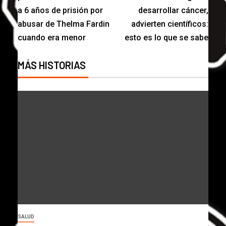
a 6 años de prisión por
desarrollar cáncer,
abusar de Thelma Fardin
advierten científicos:
cuando era menor
esto es lo que se sabe
MÁS HISTORIAS
SALUD