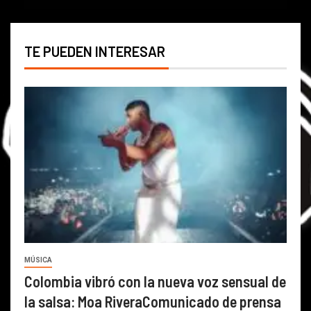
TE PUEDEN INTERESAR
MÚSICA
Colombia vibró con la nueva voz sensual de
la salsa: Moa RiveraComunicado de prensa