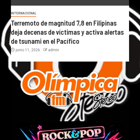
INTERNACIONAL
Terremoto de magnitud 7,8 en Filipinas
deja decenas de víctimas y activa alertas
de tsunami en el Pacífico
junio 11, 2026
admin