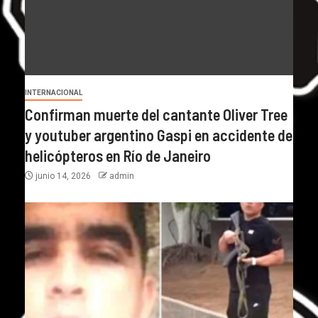
INTERNACIONAL
Confirman muerte del cantante Oliver Tree
y youtuber argentino Gaspi en accidente de
helicópteros en Río de Janeiro
junio 14, 2026
admin