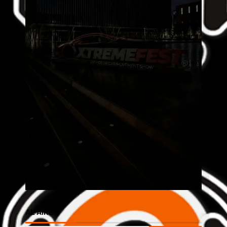
AL AIRE