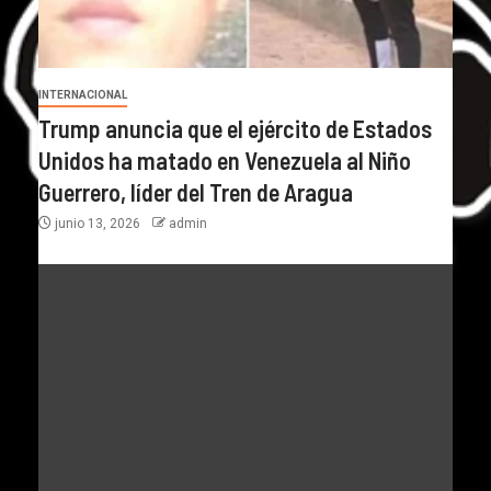
INTERNACIONAL
Trump anuncia que el ejército de Estados
Unidos ha matado en Venezuela al Niño
Guerrero, líder del Tren de Aragua
junio 13, 2026
admin