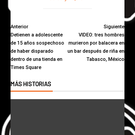
Anterior
Siguiente
Detienen a adolescente
VIDEO: tres hombres
de 15 años sospechoso
murieron por balacera en
de haber disparado
un bar después de riña en
dentro de una tienda en
Tabasco, México
Times Square
MÁS HISTORIAS