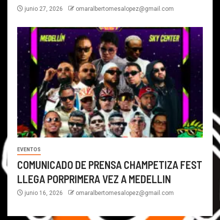
junio 27, 2026
omaralbertomesalopez@gmail.com
EVENTOS
COMUNICADO DE PRENSA CHAMPETIZA FEST
LLEGA PORPRIMERA VEZ A MEDELLIN
junio 16, 2026
omaralbertomesalopez@gmail.com