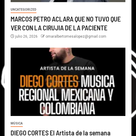
UNCATEGORIZED
MARCOS PETRO ACLARA QUE NO TUVO QUE
VER CON LA CIRUJIA DE LA PACIENTE
julio 26, 2026
omaralbertomesalopez@gmail.com
MÚSICA
DIEGO CORTES El Artista de la semana