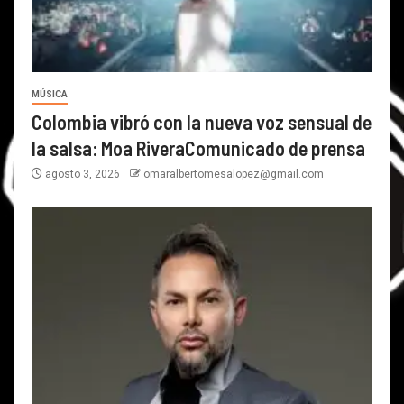
MÚSICA
Colombia vibró con la nueva voz sensual de
la salsa: Moa RiveraComunicado de prensa
agosto 3, 2026
omaralbertomesalopez@gmail.com