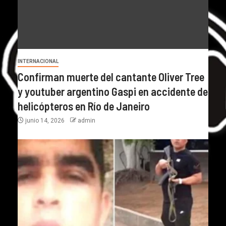
INTERNACIONAL
Confirman muerte del cantante Oliver Tree
y youtuber argentino Gaspi en accidente de
helicópteros en Río de Janeiro
junio 14, 2026
admin