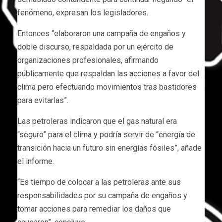
fenómeno, expresan los legisladores.
Entonces “elaboraron una campaña de engaños y
doble discurso, respaldada por un ejército de
organizaciones profesionales, afirmando
públicamente que respaldan las acciones a favor del
clima pero efectuando movimientos tras bastidores
para evitarlas”.
Las petroleras indicaron que el gas natural era
“seguro” para el clima y podría servir de “energía de
transición hacia un futuro sin energías fósiles”, añade
el informe.
“Es tiempo de colocar a las petroleras ante sus
responsabilidades por su campaña de engaños y
tomar acciones para remediar los daños que