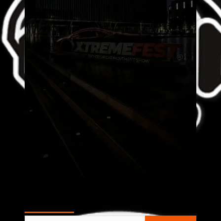
AL AIRE