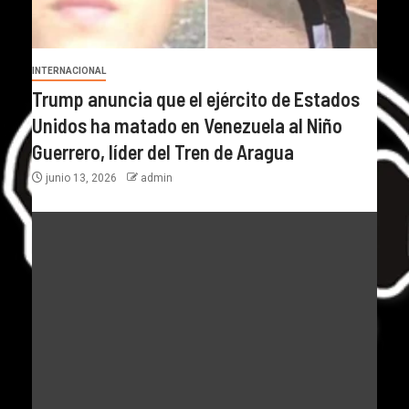
INTERNACIONAL
Trump anuncia que el ejército de Estados
Unidos ha matado en Venezuela al Niño
Guerrero, líder del Tren de Aragua
junio 13, 2026
admin