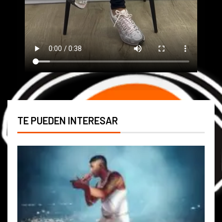
TE PUEDEN INTERESAR