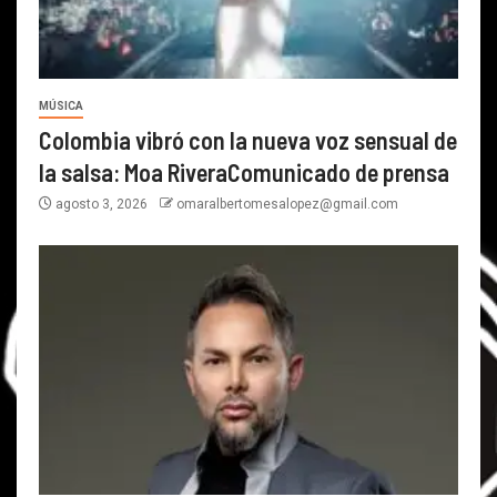
MÚSICA
Colombia vibró con la nueva voz sensual de
la salsa: Moa RiveraComunicado de prensa
agosto 3, 2026
omaralbertomesalopez@gmail.com