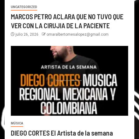
UNCATEGORIZED
MARCOS PETRO ACLARA QUE NO TUVO QUE
VER CON LA CIRUJIA DE LA PACIENTE
julio 26, 2026
omaralbertomesalopez@gmail.com
MÚSICA
DIEGO CORTES El Artista de la semana