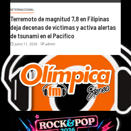
INTERNACIONAL
Terremoto de magnitud 7,8 en Filipinas
deja decenas de víctimas y activa alertas
de tsunami en el Pacífico
junio 11, 2026
admin