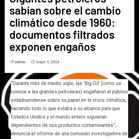
sabían sobre el cambio
climático desde 1960:
documentos filtrados
exponen engaños
admin
mayo 3, 2024
“Durante más de medio siglo, las ‘Big Oil’ (como se
conoce a las grandes petroleras) engañaron al público
estadounidense sobre su papel en la crisis climática,
haciendo todo lo que estaba a su alcance para que
Estados Unidos y el mundo entero siguieran
dependientes de sus productos contaminantes”,
denuncia el informe de una comisión investigadora de