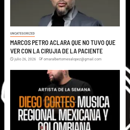
UNCATEGORIZED
MARCOS PETRO ACLARA QUE NO TUVO QUE
VER CON LA CIRUJIA DE LA PACIENTE
julio 26, 2026
omaralbertomesalopez@gmail.com