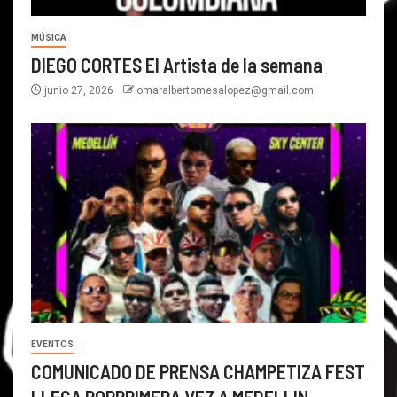
MÚSICA
DIEGO CORTES El Artista de la semana
junio 27, 2026
omaralbertomesalopez@gmail.com
EVENTOS
COMUNICADO DE PRENSA CHAMPETIZA FEST
LLEGA PORPRIMERA VEZ A MEDELLIN