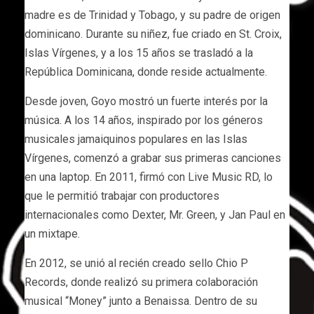
madre es de Trinidad y Tobago, y su padre de origen
dominicano. Durante su niñez, fue criado en St. Croix,
Islas Vírgenes, y a los 15 años se trasladó a la
República Dominicana, donde reside actualmente.
Desde joven, Goyo mostró un fuerte interés por la
música. A los 14 años, inspirado por los géneros
musicales jamaiquinos populares en las Islas
Vírgenes, comenzó a grabar sus primeras canciones
en una laptop. En 2011, firmó con Live Music RD, lo
que le permitió trabajar con productores
internacionales como Dexter, Mr. Green, y Jan Paul en
un mixtape.
En 2012, se unió al recién creado sello Chio P
Records, donde realizó su primera colaboración
musical “Money” junto a Benaissa. Dentro de su