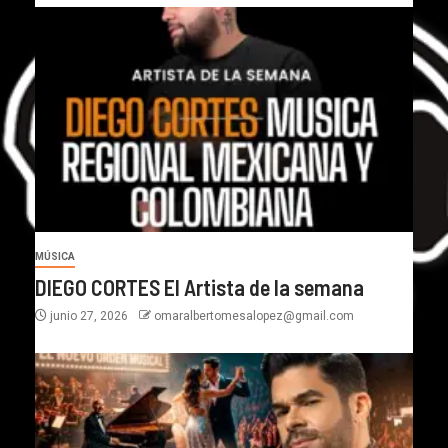
MÚSICA
DIEGO CORTES El Artista de la semana
junio 27, 2026
omaralbertomesalopez@gmail.com