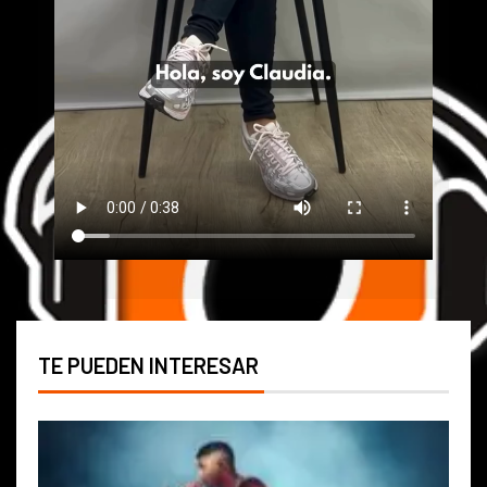
TE PUEDEN INTERESAR