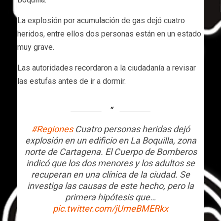
La explosión por acumulación de gas dejó cuatro
heridos, entre ellos dos personas están en un estado
muy grave.
Las autoridades recordaron a la ciudadanía a revisar
las estufas antes de ir a dormir.
#Regiones
Cuatro personas heridas dejó
explosión en un edificio en La Boquilla, zona
norte de Cartagena. El Cuerpo de Bomberos
indicó que los dos menores y los adultos se
recuperan en una clínica de la ciudad. Se
investiga las causas de este hecho, pero la
primera hipótesis que…
pic.twitter.com/jUmeBMERkx