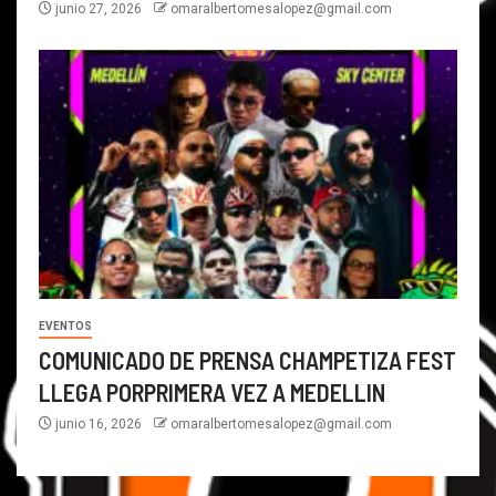
junio 27, 2026
omaralbertomesalopez@gmail.com
EVENTOS
COMUNICADO DE PRENSA CHAMPETIZA FEST
LLEGA PORPRIMERA VEZ A MEDELLIN
junio 16, 2026
omaralbertomesalopez@gmail.com