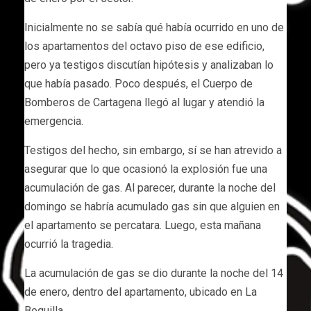
Inicialmente no se sabía qué había ocurrido en uno de
los apartamentos del octavo piso de ese edificio,
pero ya testigos discutían hipótesis y analizaban lo
que había pasado. Poco después, el Cuerpo de
Bomberos de Cartagena llegó al lugar y atendió la
emergencia.
Testigos del hecho, sin embargo, sí se han atrevido a
asegurar que lo que ocasionó la explosión fue una
acumulación de gas. Al parecer, durante la noche del
domingo se habría acumulado gas sin que alguien en
el apartamento se percatara. Luego, esta mañana
ocurrió la tragedia.
La acumulación de gas se dio durante la noche del 14
de enero, dentro del apartamento, ubicado en La
Boquilla.