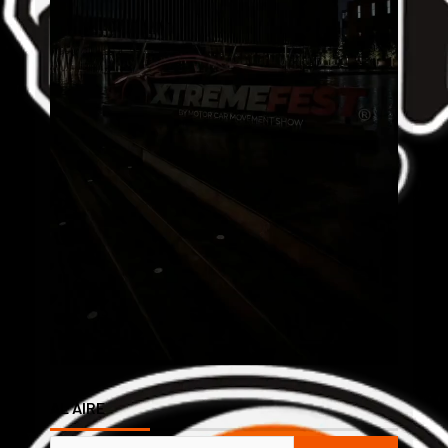
AL AIRE