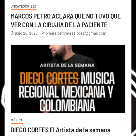
UNCATEGORIZED
MARCOS PETRO ACLARA QUE NO TUVO QUE
VER CON LA CIRUJIA DE LA PACIENTE
julio 26, 2026
omaralbertomesalopez@gmail.com
MÚSICA
DIEGO CORTES El Artista de la semana