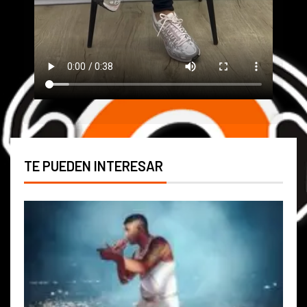
TE PUEDEN INTERESAR