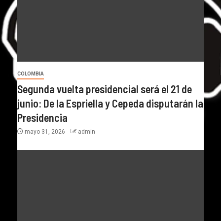
COLOMBIA
Segunda vuelta presidencial será el 21 de
junio: De la Espriella y Cepeda disputarán la
Presidencia
mayo 31, 2026
admin