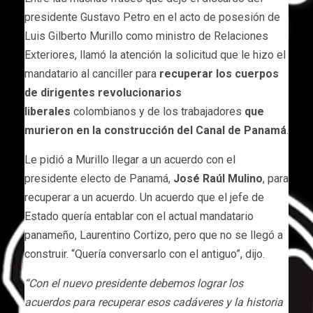
presidente Gustavo Petro en el acto de posesión de
Luis Gilberto Murillo como ministro de Relaciones
Exteriores, llamó la atención la solicitud que le hizo el
mandatario al canciller para
recuperar los cuerpos
de dirigentes revolucionarios
liberales
colombianos y de los trabajadores
que
murieron en la construcción del Canal de Panamá
.
Le pidió a Murillo llegar a un acuerdo con el
presidente electo de Panamá,
José Raúl Mulino
, para
recuperar a un acuerdo. Un acuerdo que el jefe de
Estado quería entablar con el actual mandatario
panameño, Laurentino Cortizo, pero que no se llegó a
construir. “Quería conversarlo con el antiguo”, dijo.
“Con el nuevo presidente debemos lograr los
acuerdos para recuperar esos cadáveres y la historia