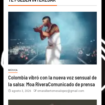
MÚSICA
Colombia vibró con la nueva voz sensual de
la salsa: Moa RiveraComunicado de prensa
agosto 3, 2026
omaralbertomesalopez@gmail.com