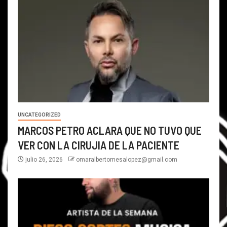
UNCATEGORIZED
MARCOS PETRO ACLARA QUE NO TUVO QUE
VER CON LA CIRUJIA DE LA PACIENTE
julio 26, 2026
omaralbertomesalopez@gmail.com