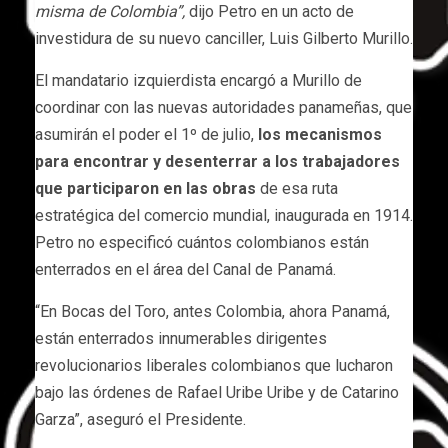
misma de Colombia”,
dijo Petro en un acto de
investidura de su nuevo canciller, Luis Gilberto Murillo.
El mandatario izquierdista encargó a Murillo de
coordinar con las nuevas autoridades panameñas, que
asumirán el poder el 1º de julio,
los mecanismos
para encontrar y desenterrar a los trabajadores
que participaron en las obras
de esa ruta
estratégica del comercio mundial, inaugurada en 1914.
Petro no especificó cuántos colombianos están
enterrados en el área del Canal de Panamá.
“En Bocas del Toro, antes Colombia, ahora Panamá,
están enterrados innumerables dirigentes
revolucionarios liberales colombianos que lucharon
bajo las órdenes de Rafael Uribe Uribe y de Catarino
Garza”, aseguró el Presidente.