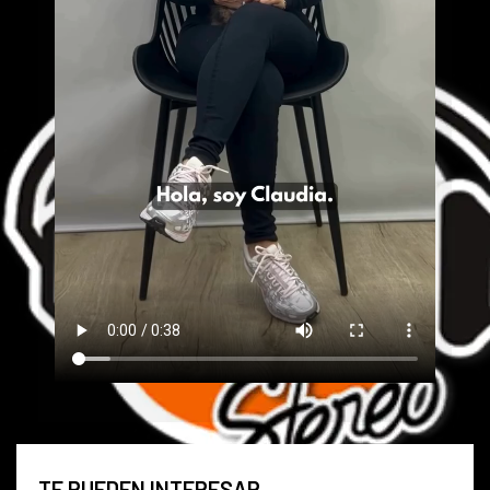
TE PUEDEN INTERESAR