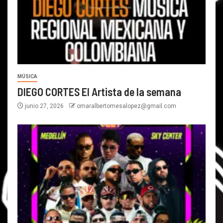
MÚSICA
DIEGO CORTES El Artista de la semana
junio 27, 2026
omaralbertomesalopez@gmail.com