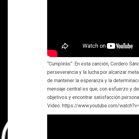
“Cumplirás”: En esta canción, Cordero Sán
perseverancia y la lucha por alcanzar met
de mantener la esperanza y la determinaci
mensaje central es que, con esfuerzo y de
objetivos y encontrar satisfacción persona
Video: https://www.youtube.com/watch?