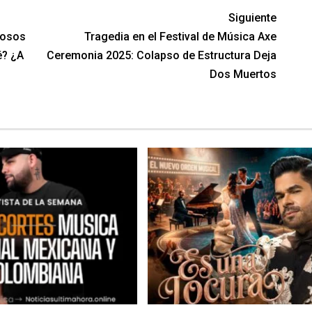
Siguiente
mosos
Tragedia en el Festival de Música Axe
é? ¿A
Ceremonia 2025: Colapso de Estructura Deja
Dos Muertos