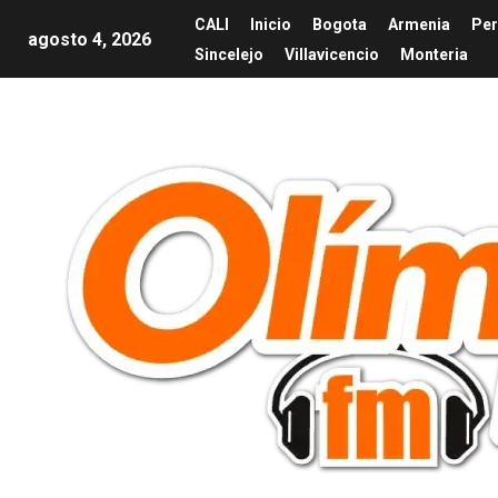
CALI
Inicio
Bogota
Armenia
Per
agosto 4, 2026
Sincelejo
Villavicencio
Monteria