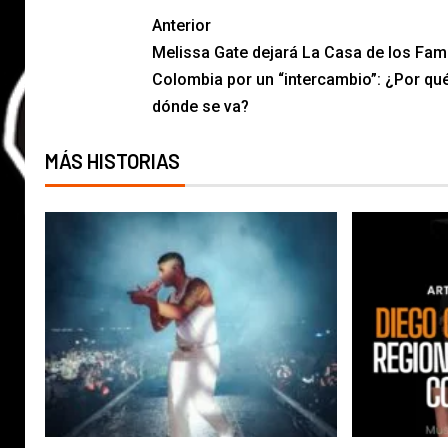
Anterior
Melissa Gate dejará La Casa de los Fa
Colombia por un “intercambio”: ¿Por qu
dónde se va?
MÁS HISTORIAS