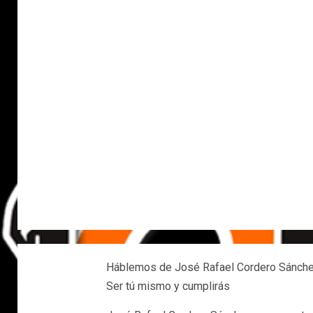
Háblemos de José Rafael Cordero Sánchez
Ser tú mismo y cumplirás