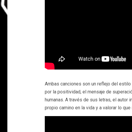
Ambas canciones son un reflejo del estilo 
por la positividad, el mensaje de superac
humanas. A través de sus letras, el autor i
propio camino en la vida y a valorar lo que