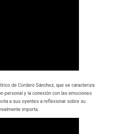
lírico de Cordero Sánchez, que se caracteriza
ión personal y la conexión con las emociones
nvita a sus oyentes a reflexionar sobre su
 realmente importa.