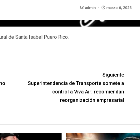
admin
marzo 6, 2023
ural de Santa Isabel Puero Rico.
Siguiente
 no
Superintendencia de Transporte somete a
control a Viva Air: recomiendan
reorganización empresarial