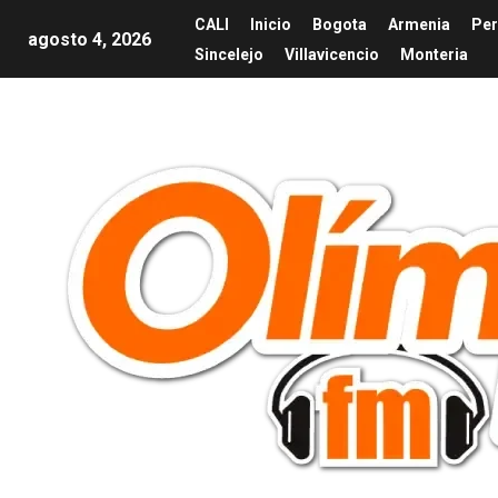
CALI
Inicio
Bogota
Armenia
Per
agosto 4, 2026
Sincelejo
Villavicencio
Monteria