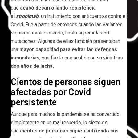
que
acabó desarrollando resistencia
al
strobimab
,
un tratamiento con anticuerpos contra el
Covid. Fue a partir de entonces cuando las variantes
siguieron evolucionando, hasta superar las 50
mutaciones. Algunas de ellas también presentaban
una
mayor capacidad para evitar las defensas
inmunitarias
, que fue lo que acabó con su vida
tras
dos años de lucha.
Cientos de personas siguen
afectadas por Covid
persistente
Aunque para muchos la pandemia se ha convertido
simplemente en un mal recuerdo, lo cierto es
que
cientos de personas siguen sufriendo sus