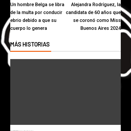
Un hombre Belga se libra
Alejandra Rodríguez, la
de la multa por conducir
candidata de 60 años que
ebrio debido a que su
se coronó como Miss
cuerpo lo genera
Buenos Aires 2024
MÁS HISTORIAS