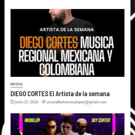
MÚSICA
DIEGO CORTES El Artista de la semana
junio 27, 2026
omaralbertomesalopez@gmail.com