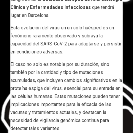
Clínica y Enfermedades Infecciosas
que tendrá
lugar en Barcelona.
Esta evolución del virus en un solo huésped es un
fenómeno raramente observado y subraya la
capacidad del SARS-CoV-2 para adaptarse y persistir
en condiciones adversas.
El caso no solo es notable por su duración, sino
también por la cantidad y tipo de mutaciones
acumuladas, que incluyen cambios significativos en la
proteína espiga del virus, esencial para su entrada en
las células humanas. Estas mutaciones pueden tener
implicaciones importantes para la eficacia de las
vacunas y tratamientos actuales, y destacan la
necesidad de vigilancia genómica continua para
detectar tales variantes.