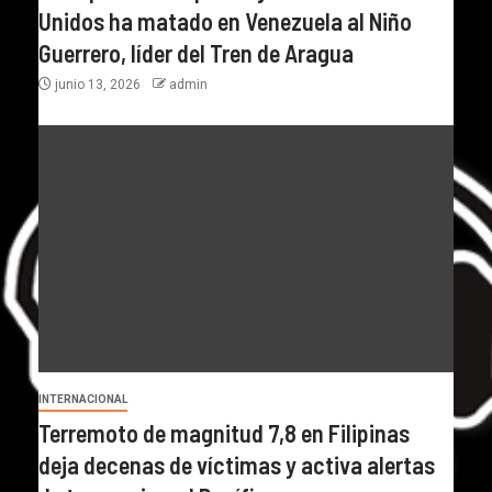
Unidos ha matado en Venezuela al Niño
Guerrero, líder del Tren de Aragua
junio 13, 2026
admin
INTERNACIONAL
Terremoto de magnitud 7,8 en Filipinas
deja decenas de víctimas y activa alertas