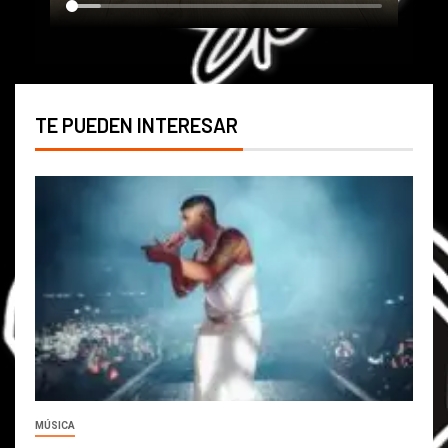
TE PUEDEN INTERESAR
MÚSICA