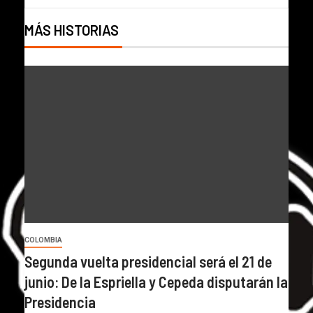
MÁS HISTORIAS
COLOMBIA
Segunda vuelta presidencial será el 21 de
junio: De la Espriella y Cepeda disputarán la
Presidencia