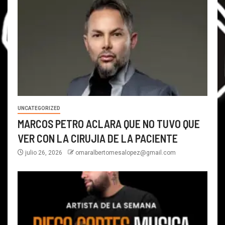
UNCATEGORIZED
MARCOS PETRO ACLARA QUE NO TUVO QUE
VER CON LA CIRUJIA DE LA PACIENTE
julio 26, 2026
omaralbertomesalopez@gmail.com