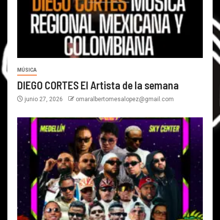
MÚSICA
DIEGO CORTES El Artista de la semana
junio 27, 2026
omaralbertomesalopez@gmail.com