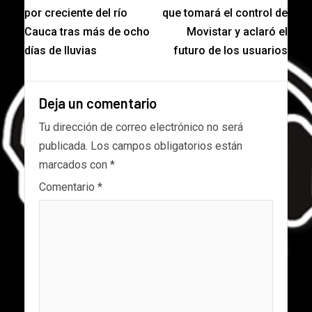
por creciente del río
que tomará el control de
Cauca tras más de ocho
Movistar y aclaró el
días de lluvias
futuro de los usuarios
Deja un comentario
Tu dirección de correo electrónico no será
publicada.
Los campos obligatorios están
marcados con
*
Comentario
*