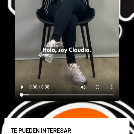
TE PUEDEN INTERESAR