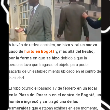
A través de redes sociales,
se hizo viral un nuevo
caso de
hurto en Bogotá
y, más allá del hecho,
por la forma en que se hizo
debido a que la
persona tuvo que tragarse el objeto para poder
sacarlo de un establecimiento ubicado en el centro de
la ciudad.
El robo ocurrió el pasado 17 de febrero
en un local
en la Plaza del Rosario en el centro de Bogotá, un
hombre ingresó y se tragó una de las
esmeraldas
que estaban exhibas en ese momento,