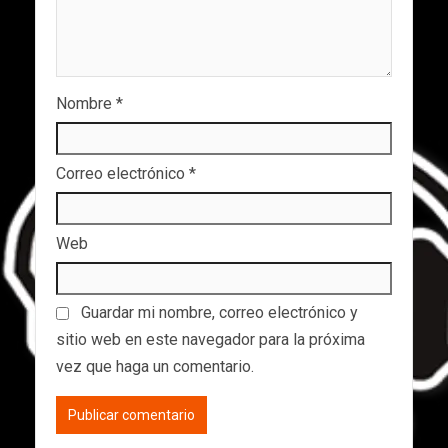
Nombre
*
Correo electrónico
*
Web
Guardar mi nombre, correo electrónico y
sitio web en este navegador para la próxima
vez que haga un comentario.