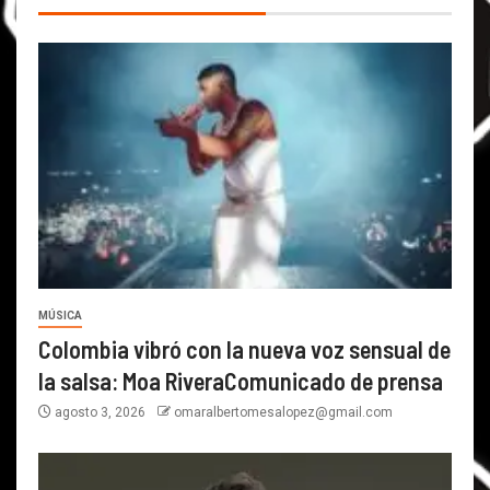
MÚSICA
Colombia vibró con la nueva voz sensual de
la salsa: Moa RiveraComunicado de prensa
agosto 3, 2026
omaralbertomesalopez@gmail.com