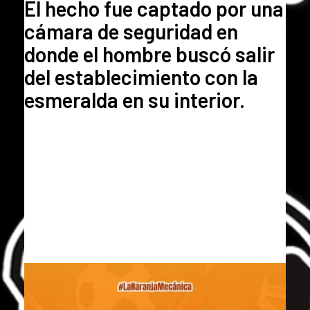
El hecho fue captado por una
cámara de seguridad en
donde el hombre buscó salir
del establecimiento con la
esmeralda en su interior.