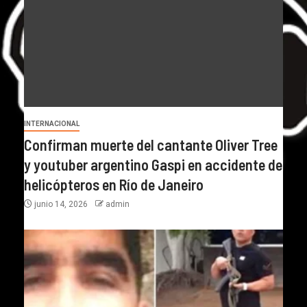
INTERNACIONAL
Confirman muerte del cantante Oliver Tree
y youtuber argentino Gaspi en accidente de
helicópteros en Río de Janeiro
junio 14, 2026
admin