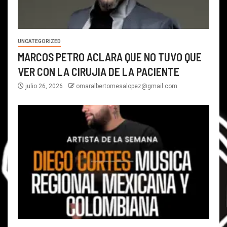
UNCATEGORIZED
MARCOS PETRO ACLARA QUE NO TUVO QUE
VER CON LA CIRUJIA DE LA PACIENTE
julio 26, 2026
omaralbertomesalopez@gmail.com