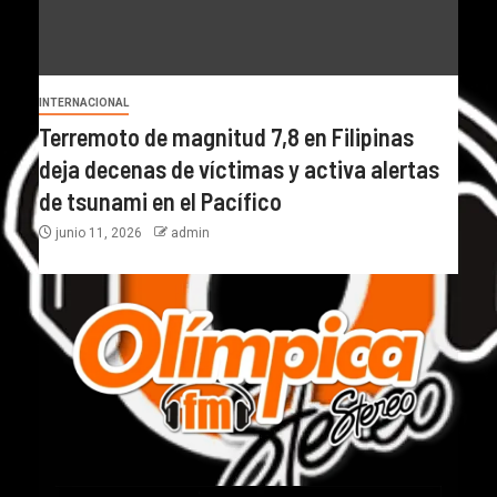
INTERNACIONAL
Terremoto de magnitud 7,8 en Filipinas
deja decenas de víctimas y activa alertas
de tsunami en el Pacífico
junio 11, 2026
admin