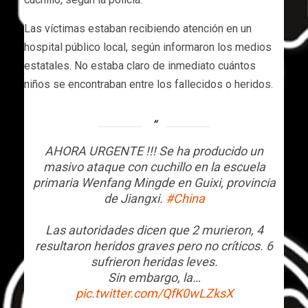
Las víctimas estaban recibiendo atención en un
hospital público local, según informaron los medios
estatales. No estaba claro de inmediato cuántos
niños se encontraban entre los fallecidos o heridos.
AHORA URGENTE !!! Se ha producido un
masivo ataque con cuchillo en la escuela
primaria Wenfang Mingde en Guixi, provincia
de Jiangxi.
#China
Las autoridades dicen que 2 murieron, 4
resultaron heridos graves pero no críticos. 6
sufrieron heridas leves.
Sin embargo, la…
pic.twitter.com/QfK0wLZksX