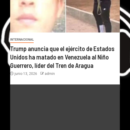
INTERNACIONAL
Trump anuncia que el ejército de Estados
Unidos ha matado en Venezuela al Niño
Guerrero, líder del Tren de Aragua
junio 13, 2026
admin