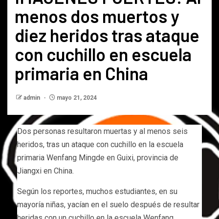
menos dos muertos y
diez heridos tras ataque
con cuchillo en escuela
primaria en China
admin
mayo 21, 2024
Dos personas resultaron muertas y al menos seis
heridos, tras un ataque con cuchillo en la escuela
primaria Wenfang Mingde en Guixi, provincia de
Jiangxi en China.
Según los reportes, muchos estudiantes, en su
mayoría niñas, yacían en el suelo después de resultar
heridas con un cuchillo en la escuela Wenfang