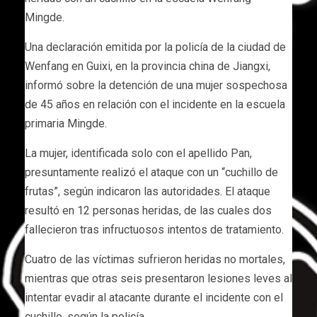
Mingde.
Una declaración emitida por la policía de la ciudad de
Wenfang en Guixi, en la provincia china de Jiangxi,
informó sobre la detención de una mujer sospechosa
de 45 años en relación con el incidente en la escuela
primaria Mingde.
La mujer, identificada solo con el apellido Pan,
presuntamente realizó el ataque con un “cuchillo de
frutas”, según indicaron las autoridades. El ataque
resultó en 12 personas heridas, de las cuales dos
fallecieron tras infructuosos intentos de tratamiento.
Cuatro de las víctimas sufrieron heridas no mortales,
mientras que otras seis presentaron lesiones leves al
intentar evadir al atacante durante el incidente con el
cuchillo, según la policía.