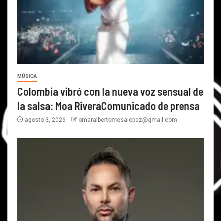
MÚSICA
Colombia vibró con la nueva voz sensual de
la salsa: Moa RiveraComunicado de prensa
agosto 3, 2026
omaralbertomesalopez@gmail.com