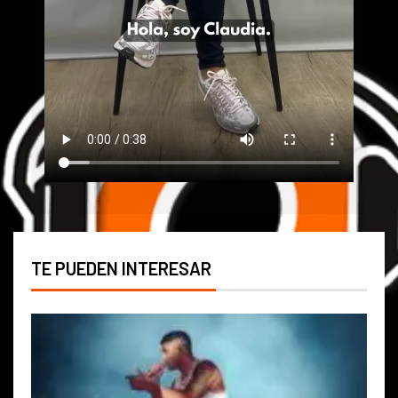
TE PUEDEN INTERESAR