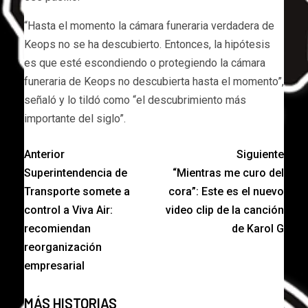
“Hasta el momento la cámara funeraria verdadera de
Keops no se ha descubierto. Entonces, la hipótesis
es que esté escondiendo o protegiendo la cámara
funeraria de Keops no descubierta hasta el momento”,
señaló y lo tildó como “el descubrimiento más
importante del siglo”.
Anterior
Siguiente
Superintendencia de
“Mientras me curo del
Transporte somete a
cora”: Este es el nuevo
control a Viva Air:
video clip de la canción
recomiendan
de Karol G
reorganización
empresarial
MÁS HISTORIAS