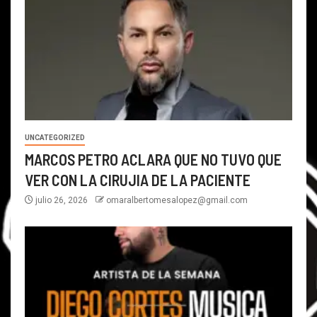
UNCATEGORIZED
MARCOS PETRO ACLARA QUE NO TUVO QUE
VER CON LA CIRUJIA DE LA PACIENTE
julio 26, 2026
omaralbertomesalopez@gmail.com