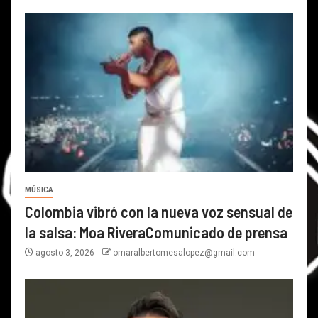
MÚSICA
Colombia vibró con la nueva voz sensual de
la salsa: Moa RiveraComunicado de prensa
agosto 3, 2026
omaralbertomesalopez@gmail.com