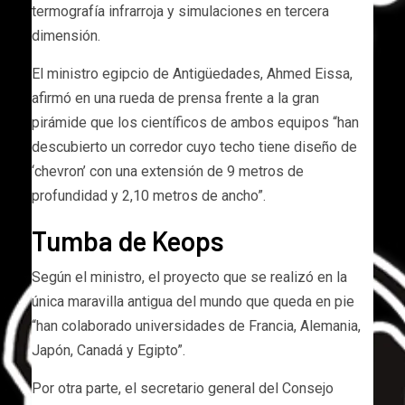
termografía infrarroja y simulaciones en tercera
dimensión.
El ministro egipcio de Antigüedades, Ahmed Eissa,
afirmó en una rueda de prensa frente a la gran
pirámide que los científicos de ambos equipos “han
descubierto un corredor cuyo techo tiene diseño de
‘chevron’ con una extensión de 9 metros de
profundidad y 2,10 metros de ancho”.
Tumba de Keops
Según el ministro, el proyecto que se realizó en la
única maravilla antigua del mundo que queda en pie
“han colaborado universidades de Francia, Alemania,
Japón, Canadá y Egipto”.
Por otra parte, el secretario general del Consejo