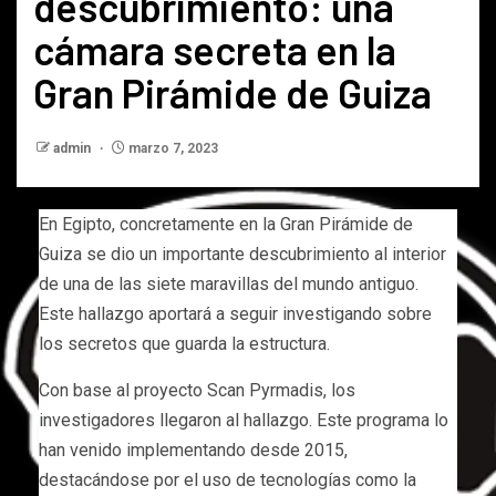
descubrimiento: una
cámara secreta en la
Gran Pirámide de Guiza
admin
marzo 7, 2023
En Egipto, concretamente en la Gran Pirámide de
Guiza se dio un importante descubrimiento al interior
de una de las siete maravillas del mundo antiguo.
Este hallazgo aportará a seguir investigando sobre
los secretos que guarda la estructura.
Con base al proyecto Scan Pyrmadis, los
investigadores llegaron al hallazgo. Este programa lo
han venido implementando desde 2015,
destacándose por el uso de tecnologías como la