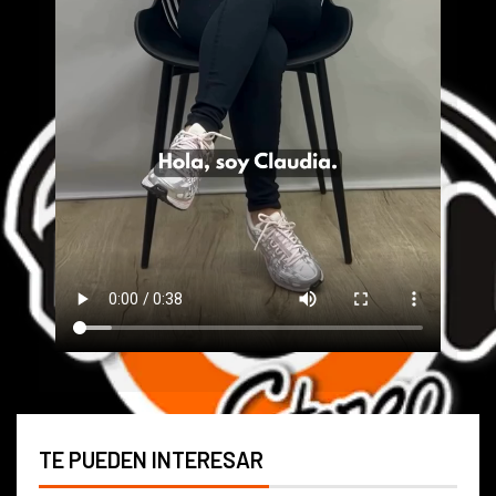
TE PUEDEN INTERESAR