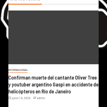
INTERNACIONAL
Confirman muerte del cantante Oliver Tree
y youtuber argentino Gaspi en accidente de
helicópteros en Río de Janeiro
junio 14, 2026
admin