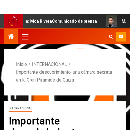
salsa: Moa RiveraComunicado de prensa
MARCOS PETRO 
Inicio
INTERNACIONAL
Importante descubrimiento: una cámara secreta
en la Gran Pirámide de Guiza
INTERNACIONAL
Importante