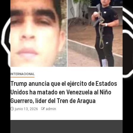
INTERNACIONAL
Trump anuncia que el ejército de Estados
Unidos ha matado en Venezuela al Niño
Guerrero, líder del Tren de Aragua
junio 13, 2026
admin