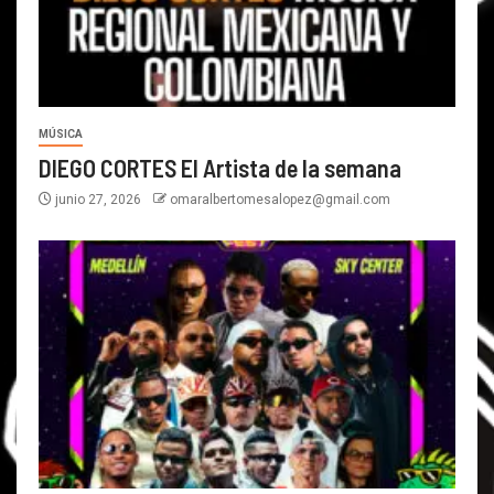
MÚSICA
DIEGO CORTES El Artista de la semana
junio 27, 2026
omaralbertomesalopez@gmail.com