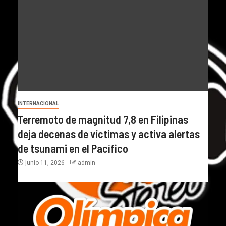
INTERNACIONAL
Terremoto de magnitud 7,8 en Filipinas
deja decenas de víctimas y activa alertas
de tsunami en el Pacífico
junio 11, 2026
admin