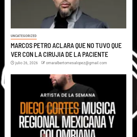
UNCATEGORIZED
MARCOS PETRO ACLARA QUE NO TUVO QUE
VER CON LA CIRUJIA DE LA PACIENTE
julio 26, 2026
omaralbertomesalopez@gmail.com