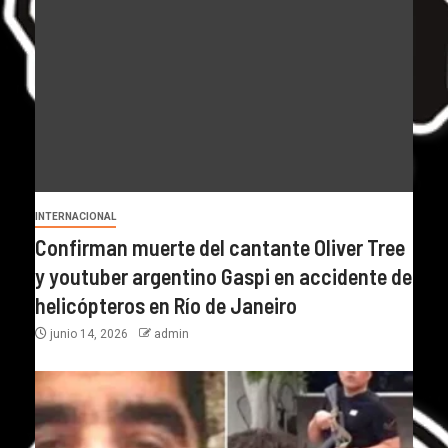
INTERNACIONAL
Confirman muerte del cantante Oliver Tree
y youtuber argentino Gaspi en accidente de
helicópteros en Río de Janeiro
junio 14, 2026
admin