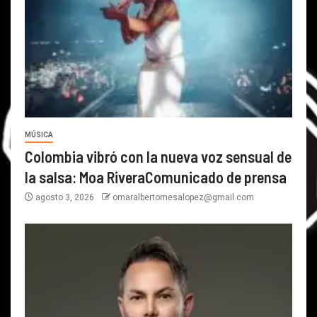
MÚSICA
Colombia vibró con la nueva voz sensual de
la salsa: Moa RiveraComunicado de prensa
agosto 3, 2026
omaralbertomesalopez@gmail.com