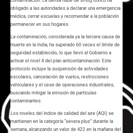
contaminación. La densa nube de smog tóxico ha
obligado a las autoridades a declarar una emergencia
médica, cerrar escuelas y recomendar a la población
permanecer en sus hogares.
La contaminación, considerada ya la tercera causa de
muerte en la India, ha superado 60 veces el límite de
seguridad establecido, lo que llevó al Gobierno a
activar el nivel 4 del plan anticontaminación. Este
protocolo incluye la suspensión de actividades
escolares, cancelación de vuelos, restricciones
vehiculares y el cese de operaciones industriales,
buscando mitigar la emisión de partículas
contaminantes.
Los niveles del índice de calidad del aire (AQI) se
mantienen en la categoría “severa plus” durante la
semana, alcanzando un valor de 422 en la mañana del