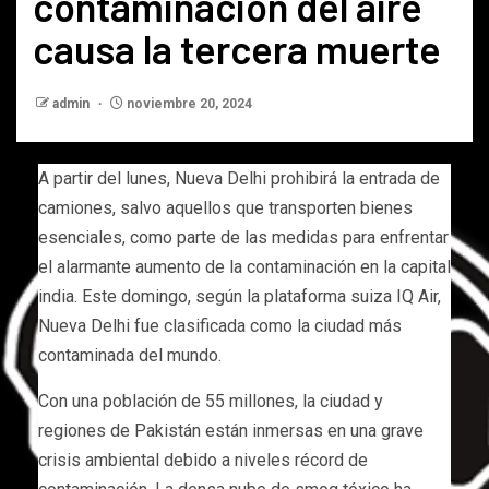
contaminación del aire
causa la tercera muerte
admin
noviembre 20, 2024
A partir del lunes, Nueva Delhi prohibirá la entrada de
camiones, salvo aquellos que transporten bienes
esenciales, como parte de las medidas para enfrentar
el alarmante aumento de la contaminación en la capital
india. Este domingo, según la plataforma suiza IQ Air,
Nueva Delhi fue clasificada como la ciudad más
contaminada del mundo.
Con una población de 55 millones, la ciudad y
regiones de Pakistán están inmersas en una grave
crisis ambiental debido a niveles récord de