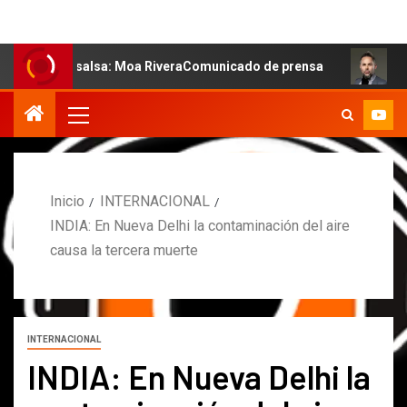
a salsa: Moa RiveraComunicado de prensa
MARCOS PETRO
Inicio
INTERNACIONAL
INDIA: En Nueva Delhi la contaminación del aire
causa la tercera muerte
INTERNACIONAL
INDIA: En Nueva Delhi la