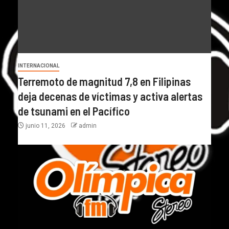
INTERNACIONAL
Terremoto de magnitud 7,8 en Filipinas
deja decenas de víctimas y activa alertas
de tsunami en el Pacífico
junio 11, 2026
admin