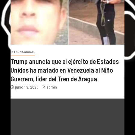
INTERNACIONAL
Trump anuncia que el ejército de Estados
Unidos ha matado en Venezuela al Niño
Guerrero, líder del Tren de Aragua
junio 13, 2026
admin