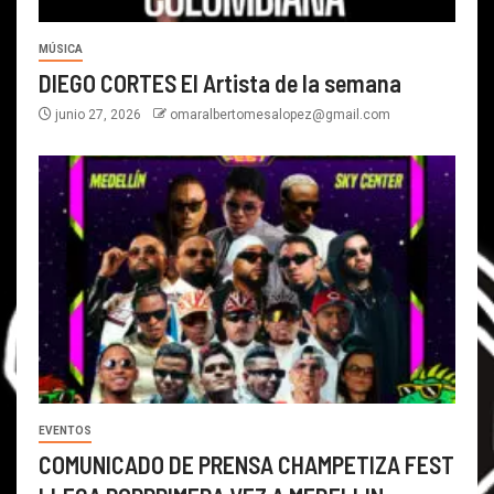
MÚSICA
DIEGO CORTES El Artista de la semana
junio 27, 2026
omaralbertomesalopez@gmail.com
EVENTOS
COMUNICADO DE PRENSA CHAMPETIZA FEST