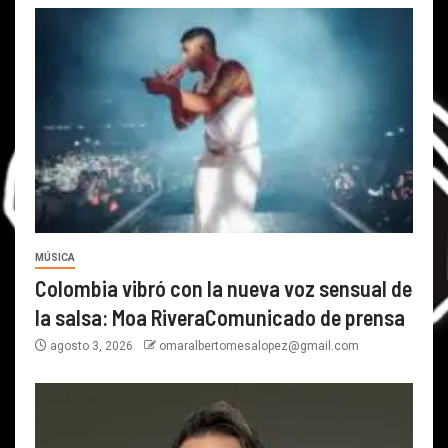
MÚSICA
Colombia vibró con la nueva voz sensual de
la salsa: Moa RiveraComunicado de prensa
agosto 3, 2026
omaralbertomesalopez@gmail.com