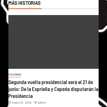
MÁS HISTORIAS
COLOMBIA
Segunda vuelta presidencial será el 21 de
junio: De la Espriella y Cepeda disputarán la
Presidencia
mayo 31, 2026
admin