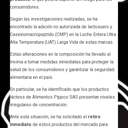
consumidores.
Según las investigaciones realizadas, se ha
encontrado la adición no autorizada de lactosuero y
Caseinomacropeptido (CMP) en la Leche Entera Ultra
Alta Temperatura (UAT) Larga Vida de estas marcas.
Estas alteraciones en la composición ha llevado al
Invima a tomar medidas inmediatas para proteger la
salud de los consumidores y garantizar la seguridad
alimentaria en el país.
En particular, se ha identificado que los productos
lácteos de Alimentos Pippos SAS presentan niveles
irregulares de concentración.
Ante esta situación, se ha solicitado el
retiro
inmediato
de estos productos del mercado para