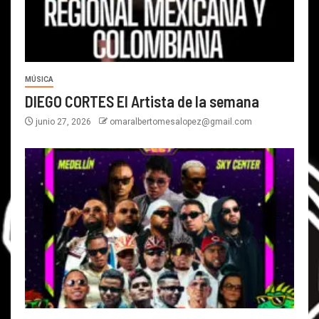
MÚSICA
DIEGO CORTES El Artista de la semana
junio 27, 2026
omaralbertomesalopez@gmail.com