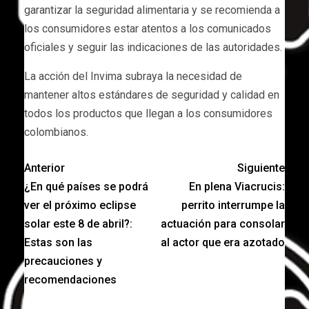
garantizar la seguridad alimentaria y se recomienda a
los consumidores estar atentos a los comunicados
oficiales y seguir las indicaciones de las autoridades.
La acción del Invima subraya la necesidad de
mantener altos estándares de seguridad y calidad en
todos los productos que llegan a los consumidores
colombianos.
Anterior
Siguiente
¿En qué países se podrá
En plena Viacrucis:
ver el próximo eclipse
perrito interrumpe la
solar este 8 de abril?:
actuación para consolar
Estas son las
al actor que era azotado
precauciones y
recomendaciones