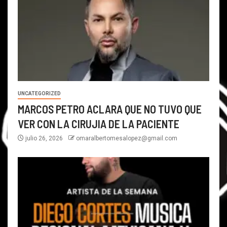
UNCATEGORIZED
MARCOS PETRO ACLARA QUE NO TUVO QUE
VER CON LA CIRUJIA DE LA PACIENTE
julio 26, 2026
omaralbertomesalopez@gmail.com