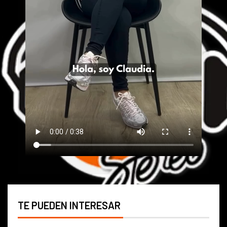
TE PUEDEN INTERESAR