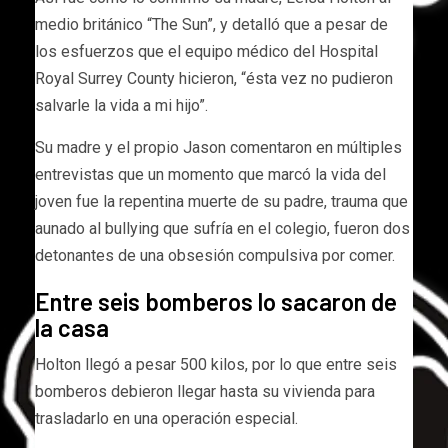
medio británico “The Sun”, y detalló que a pesar de
los esfuerzos que el equipo médico del Hospital
Royal Surrey County hicieron, “ésta vez no pudieron
salvarle la vida a mi hijo”.
Su madre y el propio Jason comentaron en múltiples
entrevistas que un momento que marcó la vida del
joven fue la repentina muerte de su padre, trauma que
aunado al bullying que sufría en el colegio, fueron dos
detonantes de una obsesión compulsiva por comer.
Entre seis bomberos lo sacaron de
la casa
Holton llegó a pesar 500 kilos, por lo que entre seis
bomberos debieron llegar hasta su vivienda para
trasladarlo en una operación especial.