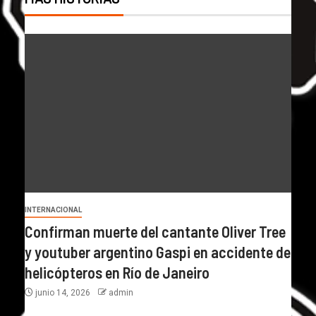
INTERNACIONAL
Confirman muerte del cantante Oliver Tree
y youtuber argentino Gaspi en accidente de
helicópteros en Río de Janeiro
junio 14, 2026
admin