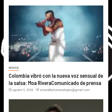
MÚSICA
Colombia vibró con la nueva voz sensual de
la salsa: Moa RiveraComunicado de prensa
agosto 3, 2026
omaralbertomesalopez@gmail.com