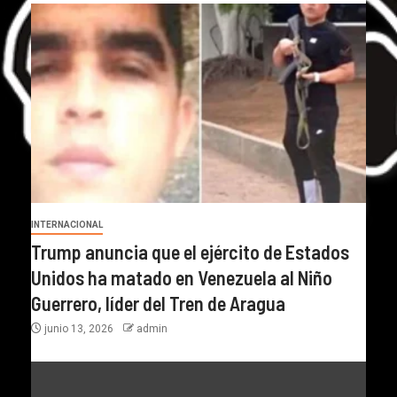
INTERNACIONAL
Trump anuncia que el ejército de Estados
Unidos ha matado en Venezuela al Niño
Guerrero, líder del Tren de Aragua
junio 13, 2026
admin