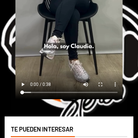
TE PUEDEN INTERESAR