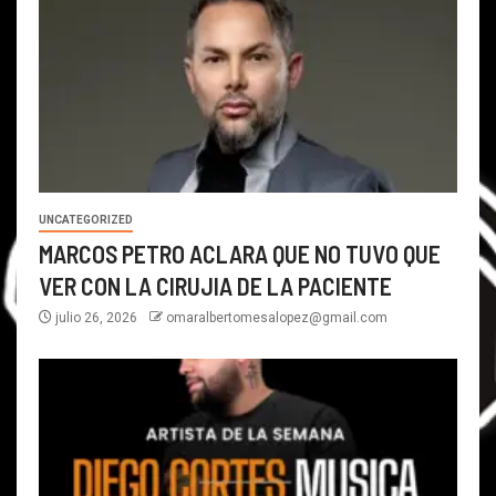
UNCATEGORIZED
MARCOS PETRO ACLARA QUE NO TUVO QUE
VER CON LA CIRUJIA DE LA PACIENTE
julio 26, 2026
omaralbertomesalopez@gmail.com