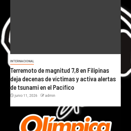
INTERNACIONAL
Terremoto de magnitud 7,8 en Filipinas
deja decenas de víctimas y activa alertas
de tsunami en el Pacífico
junio 11, 2026
admin