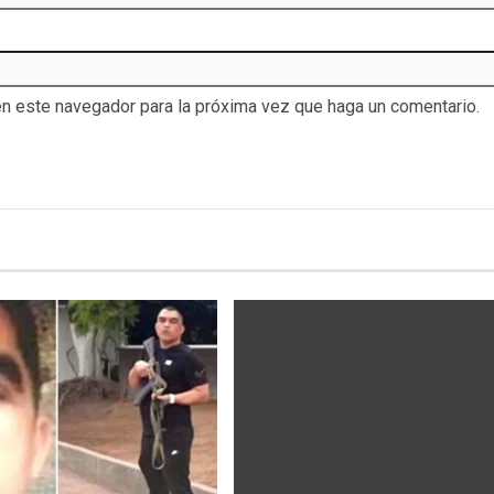
en este navegador para la próxima vez que haga un comentario.