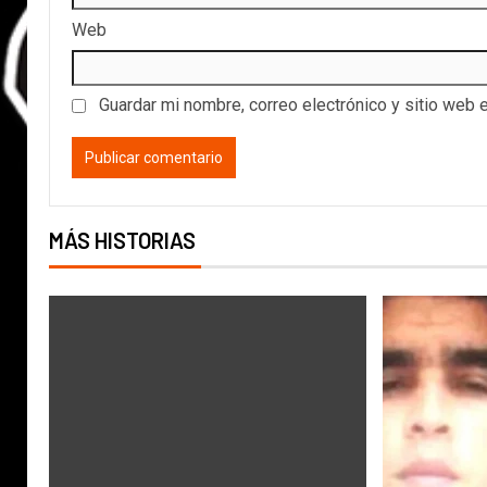
Web
Guardar mi nombre, correo electrónico y sitio web 
MÁS HISTORIAS