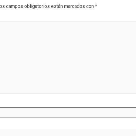
os campos obligatorios están marcados con
*