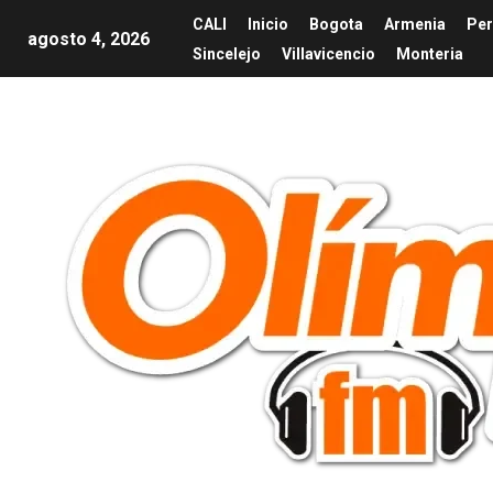
CALI
Inicio
Bogota
Armenia
Per
agosto 4, 2026
Sincelejo
Villavicencio
Monteria