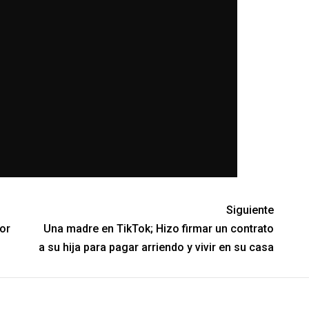
Siguiente
or
Una madre en TikTok; Hizo firmar un contrato
a su hija para pagar arriendo y vivir en su casa