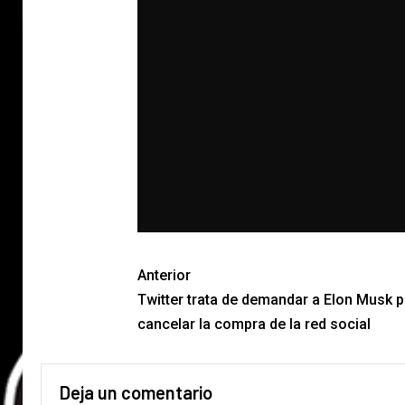
Anterior
Twitter trata de demandar a Elon Musk p
cancelar la compra de la red social
Deja un comentario