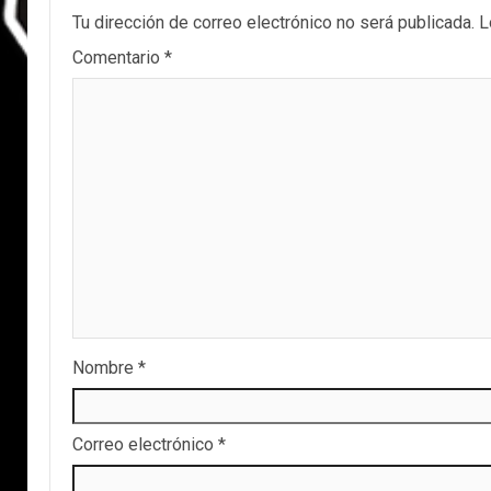
Tu dirección de correo electrónico no será publicada.
L
Comentario
*
Nombre
*
Correo electrónico
*