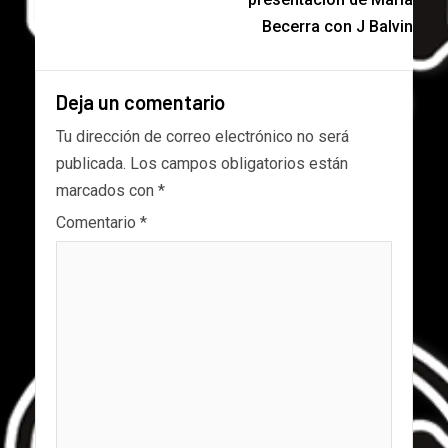
Becerra con J Balvin
Deja un comentario
Tu dirección de correo electrónico no será
publicada.
Los campos obligatorios están
marcados con
*
Comentario
*