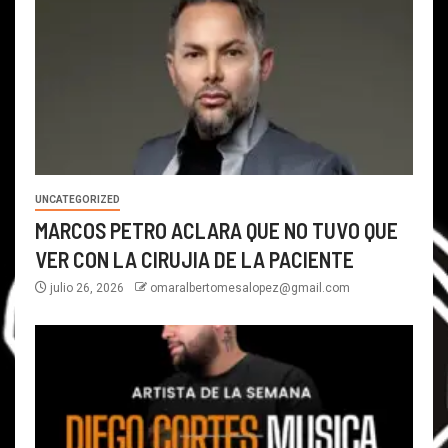
UNCATEGORIZED
MARCOS PETRO ACLARA QUE NO TUVO QUE
VER CON LA CIRUJIA DE LA PACIENTE
julio 26, 2026
omaralbertomesalopez@gmail.com