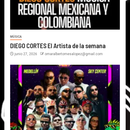
MÚSICA
DIEGO CORTES El Artista de la semana
junio 27, 2026
omaralbertomesalopez@gmail.com