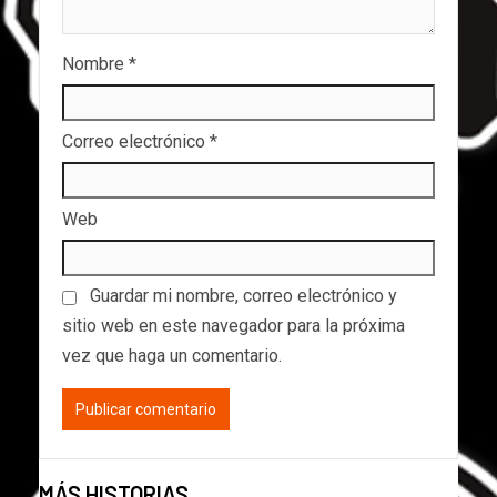
Nombre
*
Correo electrónico
*
Web
Guardar mi nombre, correo electrónico y
sitio web en este navegador para la próxima
vez que haga un comentario.
MÁS HISTORIAS