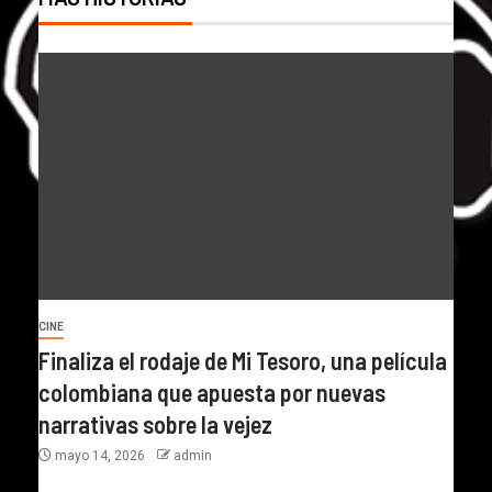
CINE
Finaliza el rodaje de Mi Tesoro, una película
colombiana que apuesta por nuevas
narrativas sobre la vejez
mayo 14, 2026
admin