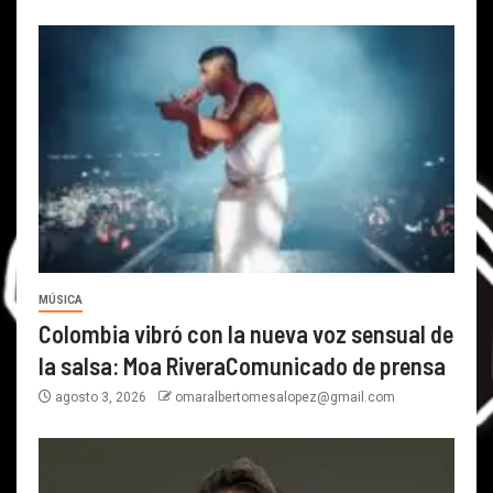
MÚSICA
Colombia vibró con la nueva voz sensual de
la salsa: Moa RiveraComunicado de prensa
agosto 3, 2026
omaralbertomesalopez@gmail.com