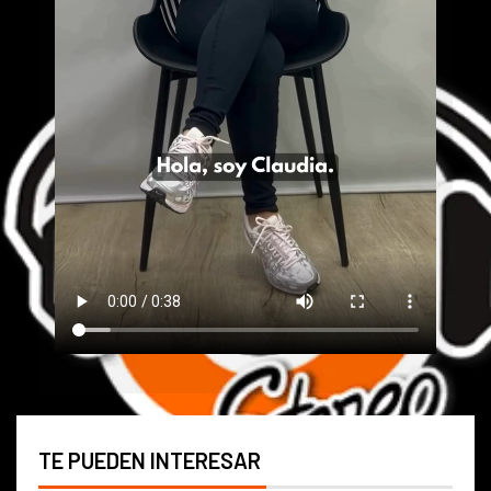
TE PUEDEN INTERESAR