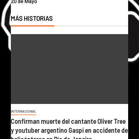
20 de Mayo
MÁS HISTORIAS
INTERNACIONAL
Confirman muerte del cantante Oliver Tree
y youtuber argentino Gaspi en accidente de