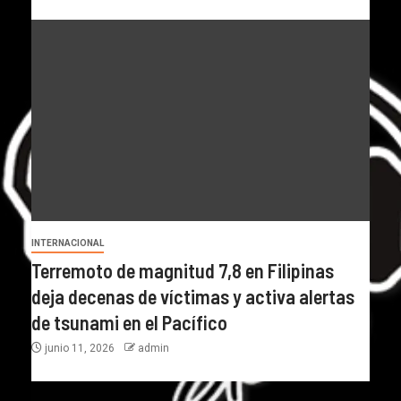
INTERNACIONAL
Terremoto de magnitud 7,8 en Filipinas
deja decenas de víctimas y activa alertas
de tsunami en el Pacífico
junio 11, 2026
admin