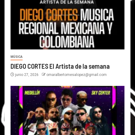
MÚSICA
DIEGO CORTES El Artista de la semana
junio 27, 2026
omaralbertomesalopez@gmail.com