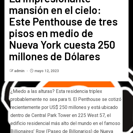
mansión en el cielo:
Este Penthouse de tres
pisos en medio de
Nueva York cuesta 250
millones de Dólares
admin
mayo 12, 2023
¿Miedo a las alturas? Esta residencia triplex
probablemente no sea para ti. El Penthouse se cotizó
recientemente por US$ 250 millones y está ubicado
dentro de Central Park Tower en 225 West 57, el
edificio residencial más alto del mundo en el famoso
Billionaires’ Row (Paseo de Billonarios) de Nueva