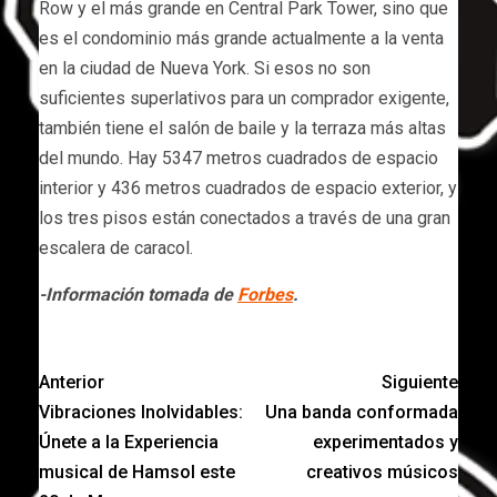
Row y el más grande en Central Park Tower, sino que
es el condominio más grande actualmente a la venta
en la ciudad de Nueva York. Si esos no son
suficientes superlativos para un comprador exigente,
también tiene el salón de baile y la terraza más altas
del mundo. Hay 5347 metros cuadrados de espacio
interior y 436 metros cuadrados de espacio exterior, y
los tres pisos están conectados a través de una gran
escalera de caracol.
-Información tomada de
Forbes
.
Anterior
Siguiente
Vibraciones Inolvidables:
Una banda conformada
Únete a la Experiencia
experimentados y
musical de Hamsol este
creativos músicos