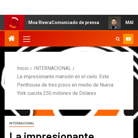
lsa: Moa RiveraComunicado de prensa
MARCOS PETRO AC
Inicio
INTERNACIONAL
La impresionante mansión en el cielo: Este
Penthouse de tres pisos en medio de Nueva
York cuesta 250 millones de Dólares
INTERNACIONAL
La impresionante