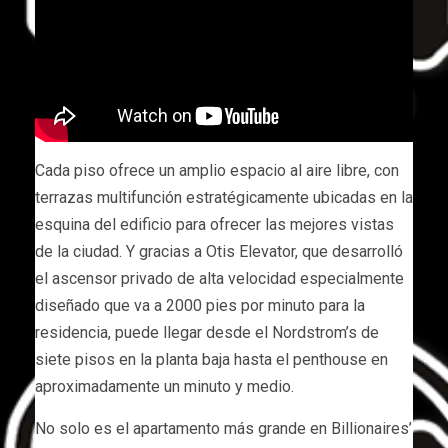
Cada piso ofrece un amplio espacio al aire libre, con
terrazas multifunción estratégicamente ubicadas en la
esquina del edificio para ofrecer las mejores vistas
de la ciudad. Y gracias a Otis Elevator, que desarrolló
el ascensor privado de alta velocidad especialmente
diseñado que va a 2000 pies por minuto para la
residencia, puede llegar desde el Nordstrom’s de
siete pisos en la planta baja hasta el penthouse en
aproximadamente un minuto y medio.
No solo es el apartamento más grande en Billionaires’