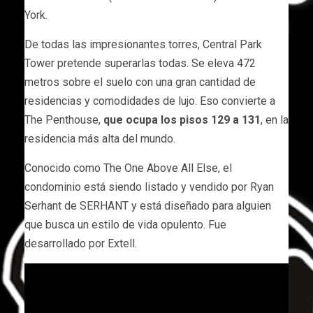
York.
De todas las impresionantes torres, Central Park
Tower pretende superarlas todas. Se eleva 472
metros sobre el suelo con una gran cantidad de
residencias y comodidades de lujo. Eso convierte a
The Penthouse,
que ocupa los pisos 129 a 131
, en la
residencia más alta del mundo.
Conocido como The One Above All Else, el
condominio está siendo listado y vendido por Ryan
Serhant de SERHANT y está diseñado para alguien
que busca un estilo de vida opulento. Fue
desarrollado por Extell.